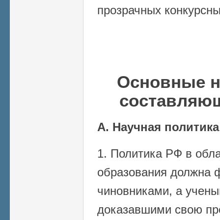
прозрачных конкурсны
Основные н
составляю
А. Научная политика
1. Политика РФ в обла
образования должна 
чиновниками, а учены
доказавшими свою пр