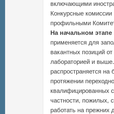
включающими иностра
Конкурсные комиссии
профильными Комитет
На начальном этапе
применяется для запо
вакантных позиций от
лабораторией и выше.
распространяется на б
протяжении переходно
квалифицированных с
частности, пожилых, 
работать на прежних 