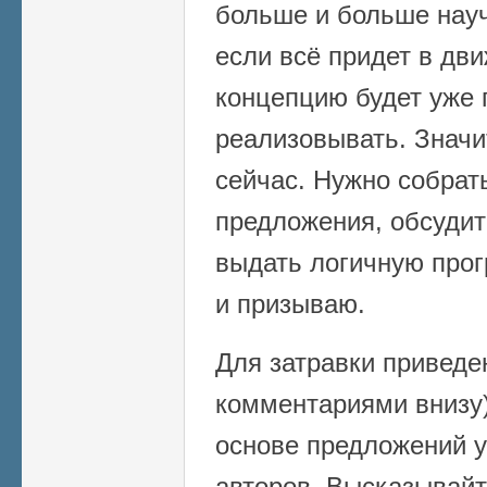
больше и больше науч
если всё придет в дв
концепцию будет уже 
реализовывать. Значи
сейчас. Нужно собрат
предложения, обсудит
выдать логичную прог
и призываю.
Для затравки приведе
комментариями внизу)
основе предложений 
авторов. Высказывайт