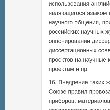
использования англий
являющегося языком 
научного общения, пр
российских научных ж
оппонировании диссер
диссертационных сове
проектов на научные к
проектам и пр.
16. Внедрение таких ж
Союзе правил провоз
приборов, материалов