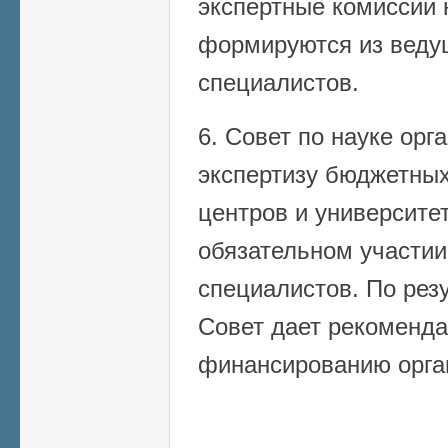
экспертные комиссии 
формируются из веду
специалистов.
6. Совет по науке орг
экспертизу бюджетных
центров и университет
обязательном участии
специалистов. По рез
Совет дает рекоменд
финансированию орга