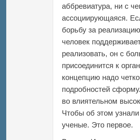
аббревиатура, ни с ч
ассоциирующаяся. Ес
борьбу за реализацию
человек поддерживае
реализовать, он с бо
присоединится к орган
концепцию надо четко
подробностей сформу
во влиятельном высок
Чтобы об этом узнали
ученые. Это первое.