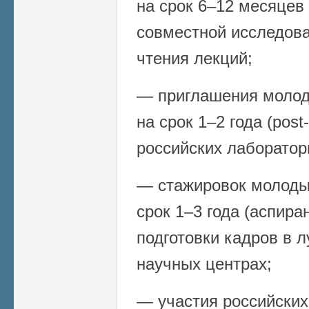
на срок 6–12 месяцев (
совместной исследова
чтения лекций;
— приглашения молод
на срок 1–2 года (post
российских лаборатор
— стажировок молоды
срок 1–3 года (аспира
подготовки кадров в 
научных центрах;
— участия российских