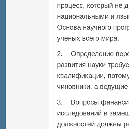
процесс, который не 
национальными и язы
Основа научного прог
ученых всего мира.
2. Определение перс
развития науки требу
квалификации, потому
чиновники, а ведущие
3. Вопросы финанси
исследований и заме
должностей должны р