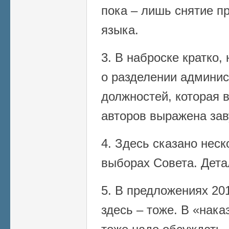
пока – лишь снятие пр
языка.
3. В наброске кратко
о разделении админис
должностей, которая 
авторов выражена зав
4. Здесь сказано неск
выборах Совета. Дета
5. В предложениях 201
здесь – тоже. В «нака