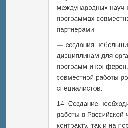
международных научн
программах совместн
партнерами;
— создания небольши
дисциплинам для орг
программ и конферен
совместной работы ро
специалистов.
14. Создание необход
работы в Российской 
контракту, так и на п