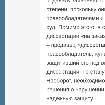
подавать заявления о
степени, поскольку он
правообладателями и 
суд. Помимо этого, в 
диссертации «на зака
– продавец «диссерт
правообладатель, куп
защитивший его под в
диссертации, не стану
Наоборот, необходимо
решения о нарушении 
надежную защиту.