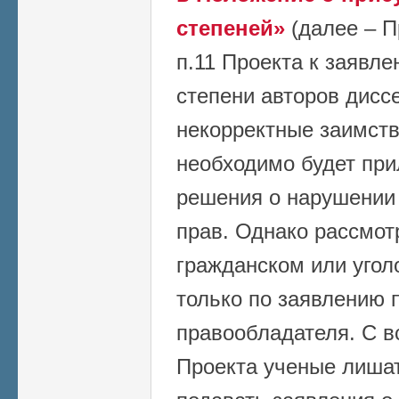
степеней»
(далее – П
п.11 Проекта к заявл
степени авторов дисс
некорректные заимств
необходимо будет при
решения о нарушении 
прав. Однако рассмот
гражданском или угол
только по заявлению 
правообладателя. С в
Проекта ученые лиша