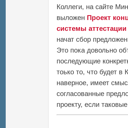
Коллеги, на сайте Ми
выложен
Проект кон
системы аттестации
начат сбор предложен
Это пока довольно об
последующие конкрет
тоько то, что будет в
наверное, имеет смыс
согласованные предл
проекту, если таковые