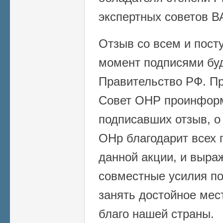
экспертных советов В
Отзыв со всем и пос
момент подписями буд
Правительство РФ. Пр
Совет ОНР проинформи
подписавших отзыв, о
ОНр благодарит всех 
данной акции, и выра
совместные усилия по
занять достойное мес
благо нашей страны.