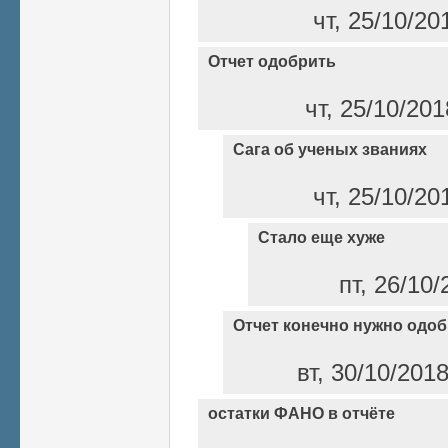
чт, 25/10/20
Отчет одобрить
чт, 25/10/20
Сага об ученых званиях
чт, 25/10/20
Стало еще хуже
пт, 26/10/
Отчет конечно нужно одоб
вт, 30/10/2018
остатки ФАНО в отчёте