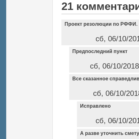
21 комментар
Проект резолюции по РФФИ.
сб, 06/10/20
Предпоследний пункт
сб, 06/10/2018
Все сказанное справедлив
сб, 06/10/201
Исправлено
сб, 06/10/20
А разве уточнить смету