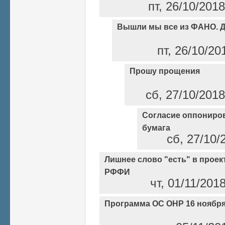
пт, 26/10/201
Вышли мы все из ФАНО. Д
пт, 26/10/20
Прошу прощения
сб, 27/10/2018
Согласие оппониров
бумага
сб, 27/10/
Лишнее слово "есть" в проек
РФФИ
чт, 01/11/201
Программа ОС ОНР 16 ноября 