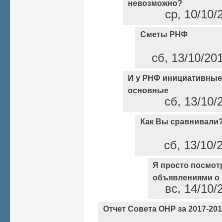
невозможно?
ср, 10/10/
Сметы РНФ
сб, 13/10/20
И у РНФ инициативные
основные
сб, 13/10/
Как Вы сравнивали
сб, 13/10/
Я просто посмот
объявлениями о 
вс, 14/10/
Отчет Совета ОНР за 2017-2018