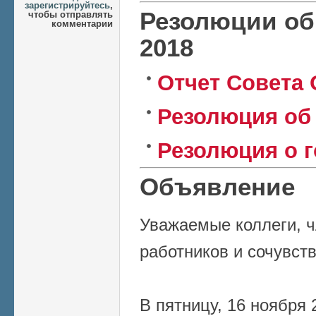
зарегистрируйтесь
,
Резолюции об
чтобы отправлять
комментарии
2018
Отчет Совета
Резолюция о
Резолюция о 
Объявление
Уважаемые коллеги, 
работников и сочувст
В пятницу, 16 ноября 2