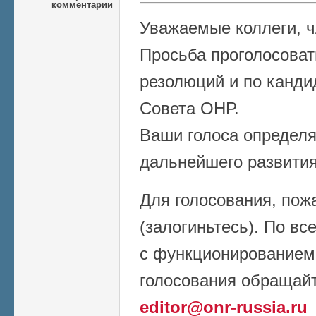
комментарии
Уважаемые коллеги, 
Просьба проголосоват
резолюций и по канди
Совета ОНР.
Ваши голоса определя
дальнейшего развития
Для голосования, пож
(залогиньтесь). По в
с функционированием
голосования обращайт
editor@onr-russia.ru