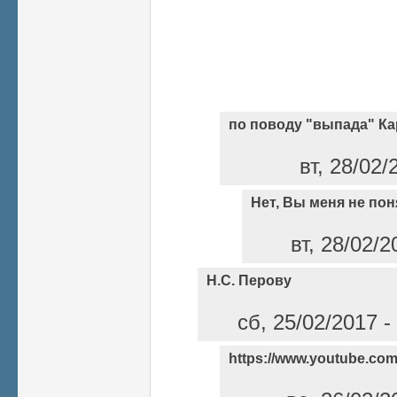
по поводу "выпада" Ка
вт, 28/02/
Нет, Вы меня не пон
вт, 28/02/2
Н.С. Перову
сб, 25/02/2017 -
https://www.youtube.co