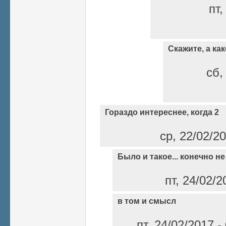
пт,
Скажите, а ка
сб,
Гораздо интереснее, когда 2
ср, 22/02/20
Было и такое... конечно не
пт, 24/02/2
в том и смысл
пт, 24/02/2017 