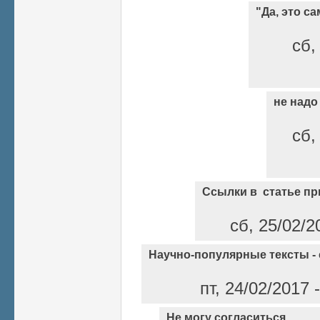
"Да, это с
сб,
не надо
сб,
Ссылки в статье п
сб, 25/02/2
Научно-популярные тексты -
пт, 24/02/2017
Не могу согласиться.