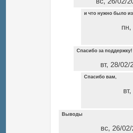
вс, 26/02/2
и что нужно было из
пн,
Спасибо за поддержку!
вт, 28/02/
Спасибо вам,
вт,
Выводы
вс, 26/02/