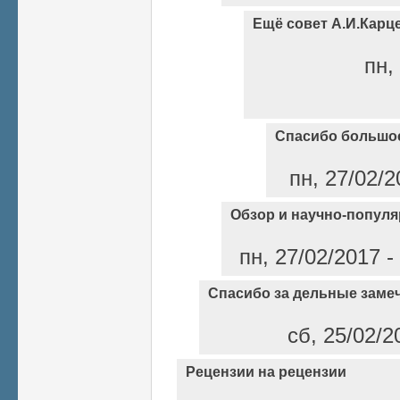
Ещё совет А.И.Карц
пн,
Спасибо большо
пн, 27/02/2
Обзор и научно-популя
пн, 27/02/2017 -
Спасибо за дельные заме
сб, 25/02/2
Рецензии на рецензии