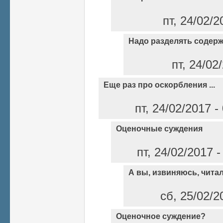
пт, 24/02/2
Надо разделять содер
пт, 24/02
Еще раз про оскорбления ...
пт, 24/02/2017 
Оценочные суждения
пт, 24/02/2017 
А вы, извиняюсь, чита
сб, 25/02/2
Оценочное суждение?