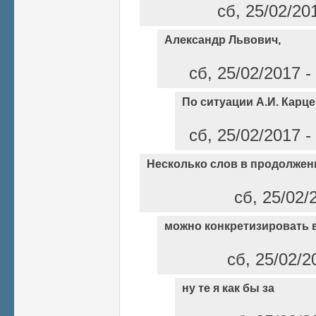
сб, 25/02/20
Александр Львович,
сб, 25/02/2017 -
По ситуации А.И. Карц
сб, 25/02/2017 -
Несколько слов в продолжен
сб, 25/02/
можно конкретизировать 
сб, 25/02/2
ну те я как бы за