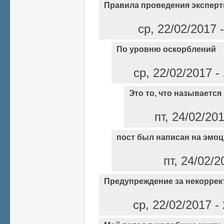
Правила проведения экспер
ср, 22/02/2017 
По уровню оскорблений
ср, 22/02/2017 -
Это то, что называется
пт, 24/02/20
пост был написан на эмоц
пт, 24/02/2
Предупреждение за некоррек
ср, 22/02/2017 -