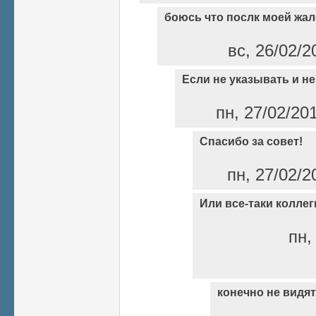
боюсь что послк моей жа
вс, 26/02/2
Если не указывать и не
пн, 27/02/20
Спасибо за совет!
пн, 27/02/2
Или все-таки коллег
пн,
конечно не видят.