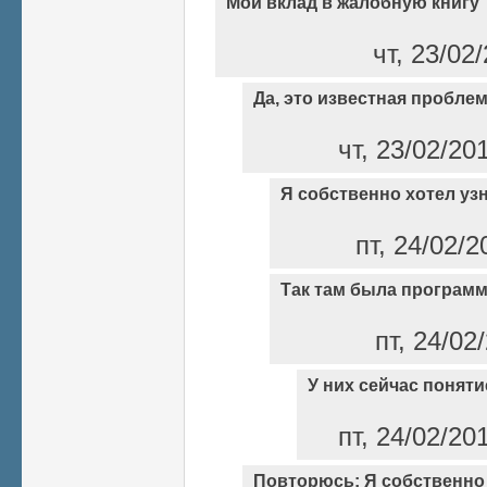
Мой вклад в жалобную книгу
чт, 23/02
Да, это известная проблем
чт, 23/02/20
Я собственно хотел уз
пт, 24/02/2
Так там была програм
пт, 24/02
У них сейчас поняти
пт, 24/02/20
Повторюсь: Я собственно