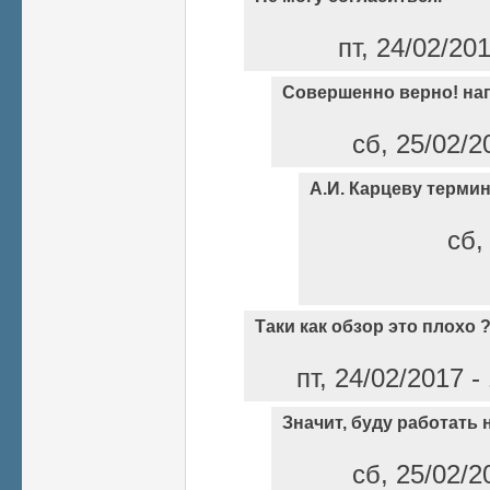
пт, 24/02/20
Совершенно верно! на
сб, 25/02/2
А.И. Карцеву терми
сб,
Таки как обзор это плохо 
пт, 24/02/2017 
Значит, буду работать 
сб, 25/02/2