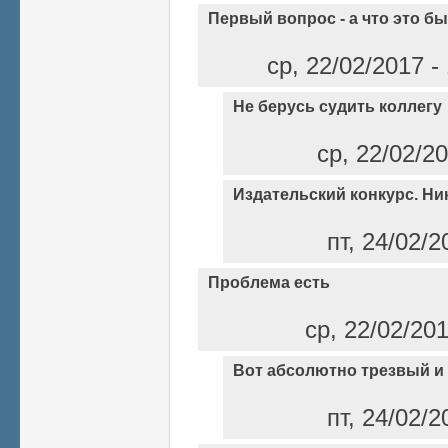
Первый вопрос - а что это бы
ср, 22/02/2017 -
Не берусь судить коллегу
ср, 22/02/20
Издательский конкурс. Ни
пт, 24/02/2
Проблема есть
ср, 22/02/20
Вот абсолютно трезвый и
пт, 24/02/2