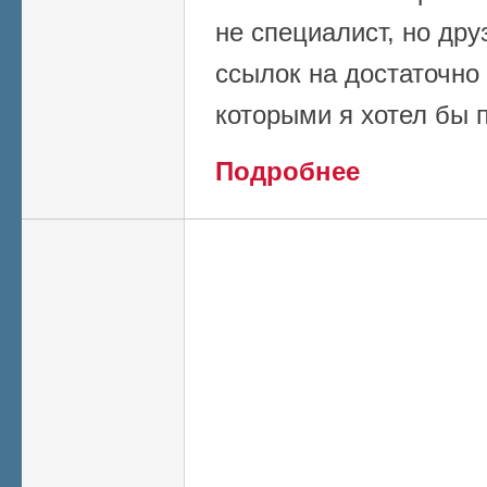
не специалист, но дру
ссылок на достаточно
которыми я хотел бы 
о О коронавирусе
Подробнее