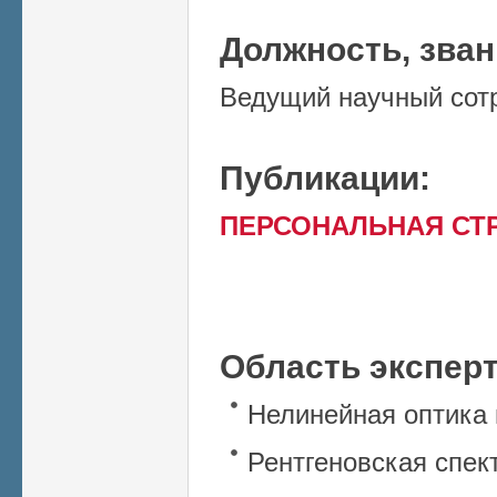
Должность, зва
Ведущий научный сот
Публикации:
ПЕРСОНАЛЬНАЯ СТ
Область экспер
Нелинейная оптика 
Рентгеновская спек