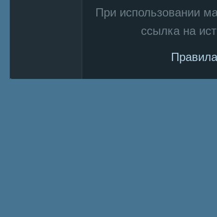
При использовании м
ссылка на ист
Правила