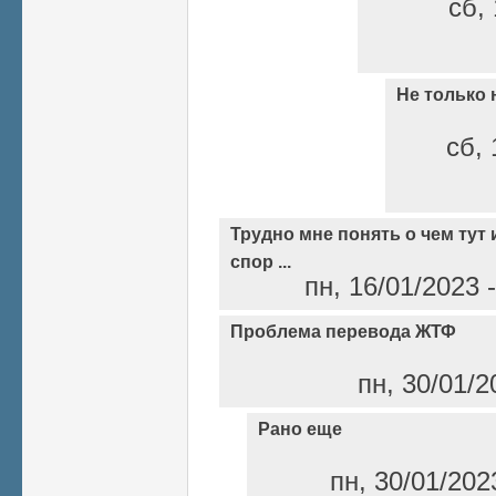
сб, 
Не только 
сб, 
Трудно мне понять о чем тут 
спор ...
пн, 16/01/2023 
Проблема перевода ЖТФ
пн, 30/01/2
Рано еще
пн, 30/01/202