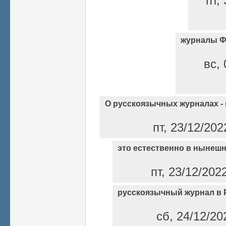
пт,
журналы 
вс, 
О русскоязычных журналах -
пт, 23/12/202
это естественно в нынеш
пт, 23/12/202
русскоязычный журнал в 
сб, 24/12/20