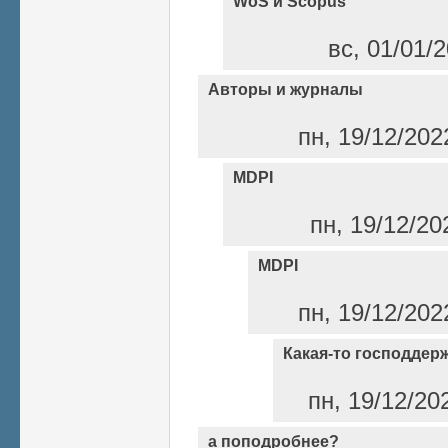
WoS и Scopus
вс, 01/01/2
Авторы и журналы
пн, 19/12/202
MDPI
пн, 19/12/20
MDPI
пн, 19/12/202
Какая-то господдерж
пн, 19/12/20
а поподробнее?