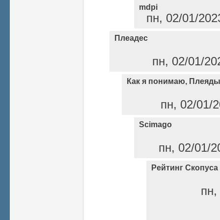
mdpi
пн, 02/01/202
Плеадес
пн, 02/01/20
Как я понимаю, Плеяды
пн, 02/01/2
Scimago
пн, 02/01/2
Рейтинг Скопуса
пн,