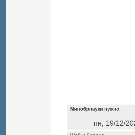
Минобрнауки нужно
пн, 19/12/20