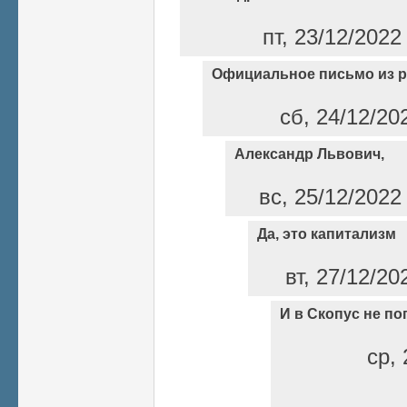
пт, 23/12/2022
Официальное письмо из 
сб, 24/12/20
Александр Львович,
вс, 25/12/2022
Да, это капитализм
вт, 27/12/20
И в Скопус не по
ср, 