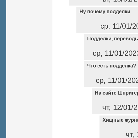
Ну почему подделки
ср, 11/01/2
Подделки, переводы
ср, 11/01/202
Что есть подделка?
ср, 11/01/20
На сайте Шприге
чт, 12/01/
Хищные журн
чт,