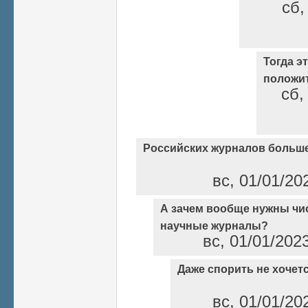
сб,
Тогда э
положи
сб,
Российских журналов больше
вс, 01/01/20
А зачем вообще нужны чи
научные журналы?
вс, 01/01/202
Даже спорить не хочет
вс, 01/01/20