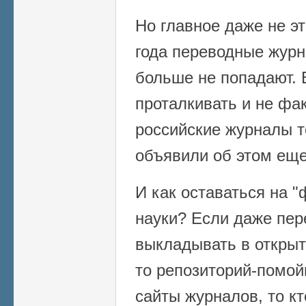
Но главное даже не эт
года переводные журн
больше не попадают. 
проталкивать и не фак
российские журналы т
объявили об этом еще
И как оставаться на 
науки? Если даже пе
выкладывать в открыт
то репозиторий-помой
сайты журналов, то кт