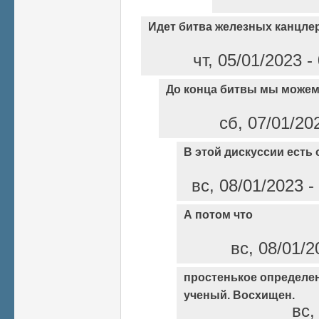
Идет битва железных канцле
чт, 05/01/2023 
До конца битвы мы можем
сб, 07/01/20
В этой дискуссии есть
вс, 08/01/2023 
А потом что
вс, 08/01/2
простенькое определени
ученый. Восхищен.
вс,