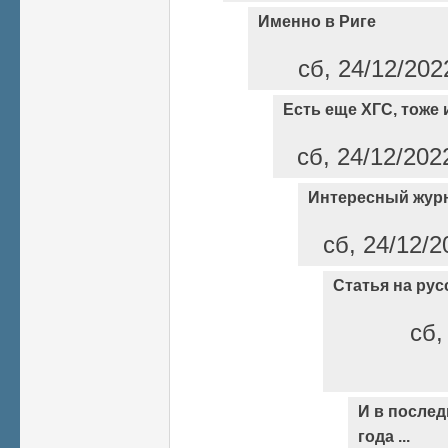
Именно в Риге
сб, 24/12/202
Есть еще ХГС, тоже 
сб, 24/12/202
Интересный жур
сб, 24/12/2
Статья на рус
сб,
И в послед
года ...