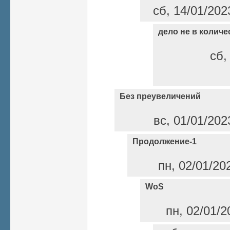
сб, 14/01/202
дело не в количе
сб,
Без преувеличений
вс, 01/01/202
Продолжение-1
пн, 02/01/20
WoS
пн, 02/01/2