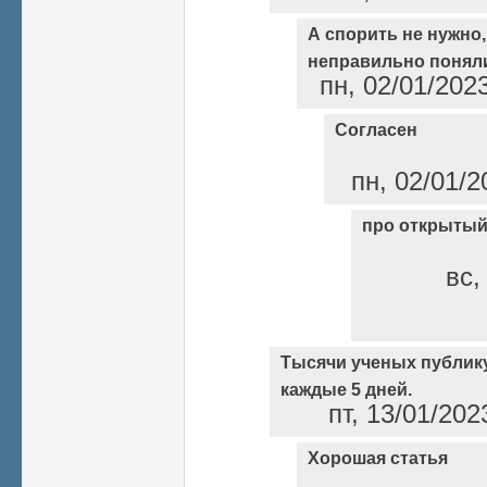
А спорить не нужно
неправильно понял
пн, 02/01/202
Согласен
пн, 02/01/2
про открытый
вс,
Тысячи ученых публику
каждые 5 дней.
пт, 13/01/202
Хорошая статья