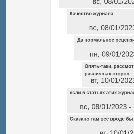
вс, 08/01/20
Качество журнала
вс, 08/01/202
Да нормальное реценз
пн, 09/01/202
Опять-таки, рассмо
различных сторон
вт, 10/01/202
если в статьях этих журн
вс, 08/01/2023 
Сказано там все вроде бы
вт, 10/01/