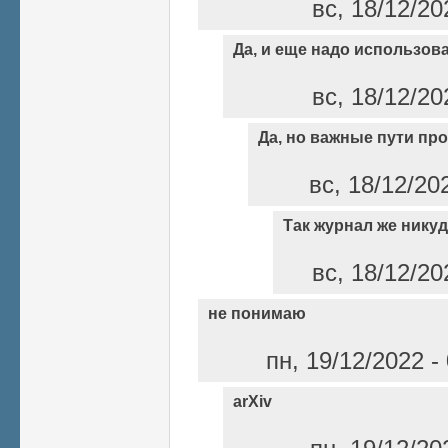
вс, 18/12/20
Да, и еще надо использов
вс, 18/12/20
Да, но важные пути п
вс, 18/12/20
Так журнал же никуд
вс, 18/12/20
не понимаю
пн, 19/12/2022 
arXiv