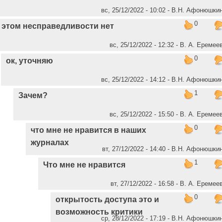
вс, 25/12/2022 - 10:02 - В.Н. Афонюшки
0
 этом несправедливости нет
вс, 25/12/2022 - 12:32 - В. А. Еремее
0
ок, уточняю
вс, 25/12/2022 - 14:12 - В.Н. Афонюшки
1
Зачем?
вс, 25/12/2022 - 15:50 - В. А. Еремее
0
что мне не нравится в наших
журналах
вт, 27/12/2022 - 14:40 - В.Н. Афонюшки
1
Что мне не нравится
вт, 27/12/2022 - 16:58 - В. А. Еремее
0
открытость доступа это и
возможность критики
ср, 28/12/2022 - 17:19 - В.Н. Афонюшки