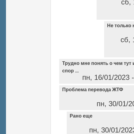
сб, 
Не только 
сб, 
Трудно мне понять о чем тут 
спор ...
пн, 16/01/2023 
Проблема перевода ЖТФ
пн, 30/01/2
Рано еще
пн, 30/01/202