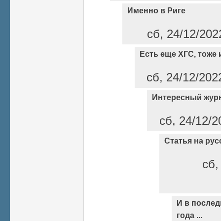
Именно в Риге
сб, 24/12/202
Есть еще ХГС, тоже 
сб, 24/12/202
Интересный жур
сб, 24/12/2
Статья на рус
сб,
И в послед
года ...