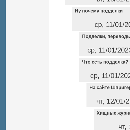
Ну почему подделки
ср, 11/01/2
Подделки, переводы
ср, 11/01/202
Что есть подделка?
ср, 11/01/20
На сайте Шприге
чт, 12/01/
Хищные журн
чт,