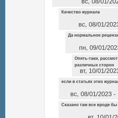
вс, 08/01/20
Качество журнала
вс, 08/01/202
Да нормальное реценз
пн, 09/01/202
Опять-таки, рассмо
различных сторон
вт, 10/01/202
если в статьях этих журн
вс, 08/01/2023 
Сказано там все вроде бы
вт, 10/01/