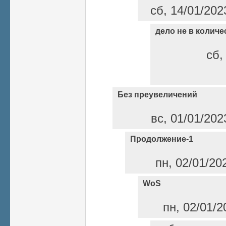
сб, 14/01/202
дело не в количе
сб,
Без преувеличений
вс, 01/01/202
Продолжение-1
пн, 02/01/20
WoS
пн, 02/01/2