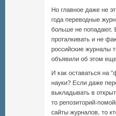
Но главное даже не эт
года переводные журн
больше не попадают. 
проталкивать и не фак
российские журналы т
объявили об этом еще
И как оставаться на 
науки? Если даже пе
выкладывать в открыт
то репозиторий-помой
сайты журналов, то кт