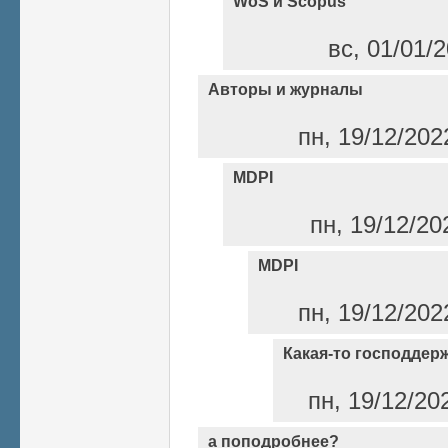
WoS и Scopus
вс, 01/01/2
Авторы и журналы
пн, 19/12/202
MDPI
пн, 19/12/20
MDPI
пн, 19/12/202
Какая-то господдерж
пн, 19/12/20
а поподробнее?