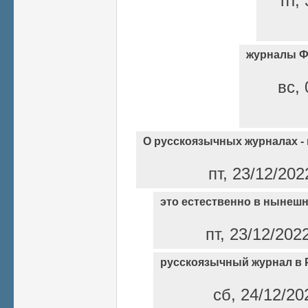
пт,
журналы 
вс, 
О русскоязычных журналах -
пт, 23/12/202
это естественно в нынеш
пт, 23/12/202
русскоязычный журнал в 
сб, 24/12/20