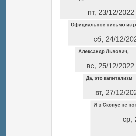
пт, 23/12/2022
Официальное письмо из 
сб, 24/12/20
Александр Львович,
вс, 25/12/2022
Да, это капитализм
вт, 27/12/20
И в Скопус не по
ср, 