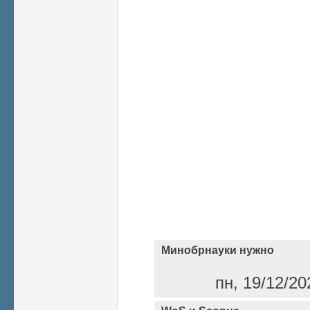
Минобрнауки нужно
пн, 19/12/20