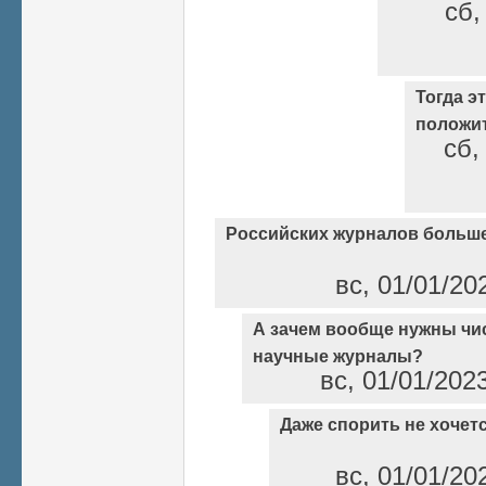
сб,
Тогда э
положи
сб,
Российских журналов больше
вс, 01/01/20
А зачем вообще нужны чи
научные журналы?
вс, 01/01/202
Даже спорить не хочет
вс, 01/01/20