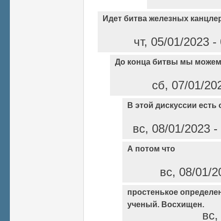
Идет битва железных канцле
чт, 05/01/2023 
До конца битвы мы можем
сб, 07/01/20
В этой дискуссии есть
вс, 08/01/2023 
А потом что
вс, 08/01/2
простенькое определени
ученый. Восхищен.
вс,