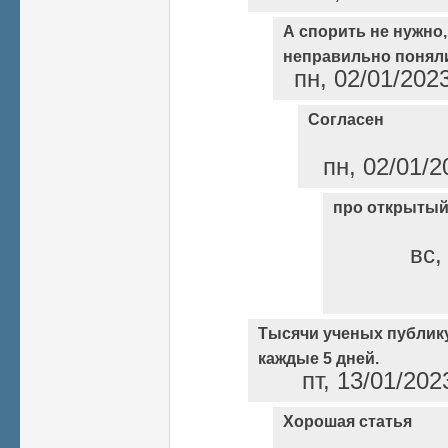
А спорить не нужно
неправильно понял
пн, 02/01/202
Согласен
пн, 02/01/2
про открытый
вс,
Тысячи ученых публику
каждые 5 дней.
пт, 13/01/202
Хорошая статья