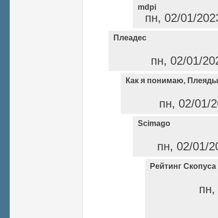
mdpi
пн, 02/01/202
Плеадес
пн, 02/01/20
Как я понимаю, Плеяды
пн, 02/01/2
Scimago
пн, 02/01/2
Рейтинг Скопуса
пн,