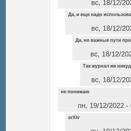
вс, 18/12/20
Да, и еще надо использов
вс, 18/12/20
Да, но важные пути п
вс, 18/12/20
Так журнал же никуд
вс, 18/12/20
не понимаю
пн, 19/12/2022 
arXiv