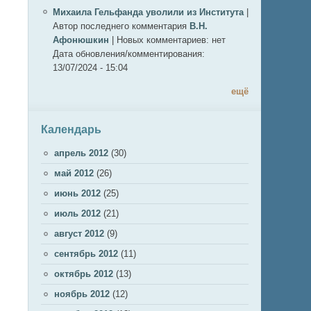
Михаила Гельфанда уволили из Института
|
Автор последнего комментария
В.Н.
Афонюшкин
|
Новых комментариев:
нет
Дата обновления/комментирования:
13/07/2024 - 15:04
ещё
Календарь
апрель 2012
(30)
май 2012
(26)
июнь 2012
(25)
июль 2012
(21)
август 2012
(9)
сентябрь 2012
(11)
октябрь 2012
(13)
ноябрь 2012
(12)