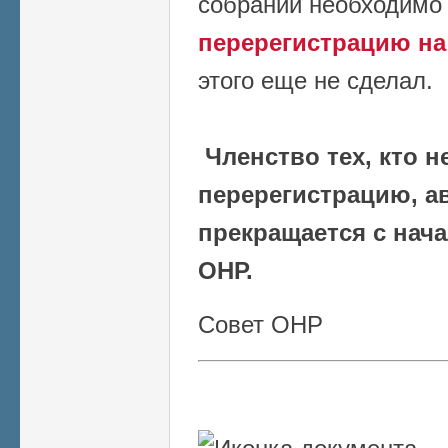
собрании необходим
перерегистрацию на
этого еще не сделал.
Членство тех, кто н
перерегистрацию, а
прекращается
с нач
ОНР.
Совет ОНР