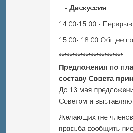
- Дискуссия
14:00-15:00 - Перерыв
15:00- 18:00 Общее с
************************
Предложения по план
составу Совета прин
До 13 мая предложен
Советом и выставляют
Желающих (не членов
просьба сообщить пи