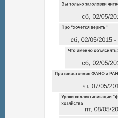
Вы только заголовки чита
сб, 02/05/20
Про "хочется верить"
сб, 02/05/2015 -
Что именно объяснять
сб, 02/05/20
Противостояние ФАНО и РАН
чт, 07/05/20
Уроки коллективизации "
хозяйства
пт, 08/05/2