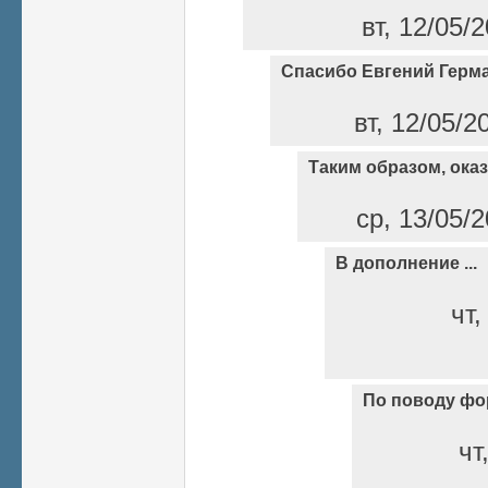
вт, 12/05/
Спасибо Евгений Герм
вт, 12/05/2
Таким образом, ока
ср, 13/05/2
В дополнение ...
чт,
По поводу ф
чт