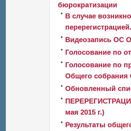
бюрократизации
В случае возникн
перерегистрацией
Видеозапись ОС О
Голосование по о
Голосование по п
Общего собрания 
Обновленный спи
ПЕРЕРЕГИСТРАЦИЯ
мая 2015 г.)
Результаты общег