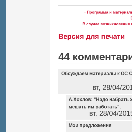
‹ Программа и материал
В случае возникновения 
Версия для печати
44 комментар
Обсуждаем материалы к ОС 
вт, 28/04/20
А.Хохлов: "Надо набрать 
мешать им работать".
вт, 28/04/201
Мои предложения