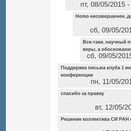
пт, 08/05/2015 
Homo несовершенен, да
сб, 09/05/20
Все-таки, научный п
веры, а обосновани
сб, 09/05/201
Поддержка письма клуба 1 и
конференции
пн, 11/05/20
спасибо за правку
вт, 12/05/2
Решение коллектива СИ РАН 