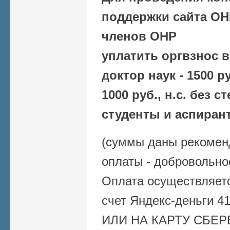
поддержки сайта ОНР
членов ОНР
уплатить оргвзнос в
доктор наук - 1500 ру
1000 руб., н.с. без ст
студенты и аспирант
(суммы даны рекомен
оплаты - добровольно
Оплата осуществляет
счет Яндекс-деньги 4
ИЛИ НА КАРТУ СБЕРБ