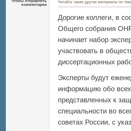
чтобы отправлять
Читайте также другие материалы по тем
комментарии
Дорогие коллеги, в с
Общего собрания ОНР
начинает набор экспе
участвовать в общест
диссертационных рабо
Эксперты будут ежене
информацию обо всех
представленных к защ
специальности во все
советах России, с ук