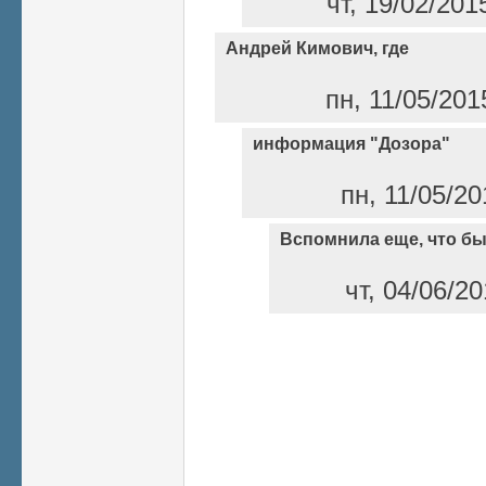
чт, 19/02/201
Андрей Кимович, где
пн, 11/05/201
информация "Дозора"
пн, 11/05/20
Вспомнила еще, что б
чт, 04/06/20
Страницы