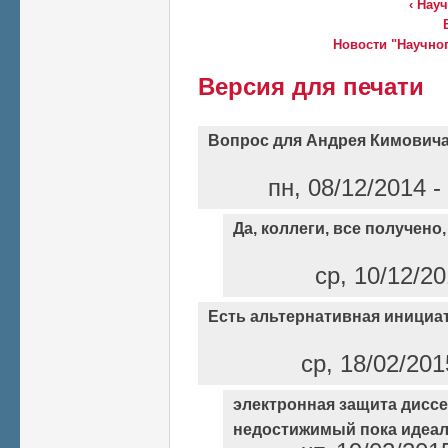
‹ Нау
Новости "Научного
Версия для печати
Вопрос для Андрея Кимовича
пн, 08/12/2014 -
Да, коллеги, все получено
ср, 10/12/20
Есть альтернативная инициа
ср, 18/02/201
электронная защита дисс
недостижимый пока идеа