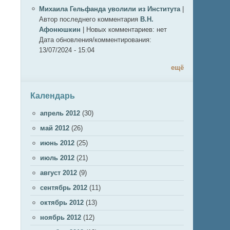
Михаила Гельфанда уволили из Института
|
Автор последнего комментария
В.Н.
Афонюшкин
|
Новых комментариев:
нет
Дата обновления/комментирования:
13/07/2024 - 15:04
ещё
Календарь
апрель 2012
(30)
май 2012
(26)
июнь 2012
(25)
июль 2012
(21)
август 2012
(9)
сентябрь 2012
(11)
октябрь 2012
(13)
ноябрь 2012
(12)