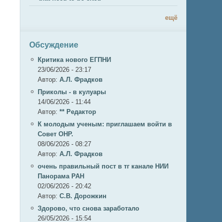
ещё
Обсуждение
Критика нового ЕГПНИ
23/06/2026 - 23:17
Автор:
А.Л. Фрадков
Приколы - в кулуары
14/06/2026 - 11:44
Автор:
** Редактор
К молодым ученым: приглашаем войти в
Совет ОНР.
08/06/2026 - 08:27
Автор:
А.Л. Фрадков
очень правильный пост в тг канале НИИ
Панорама РАН
02/06/2026 - 20:42
Автор:
С.В. Дорожкин
Здорово, что снова заработало
26/05/2026 - 15:54