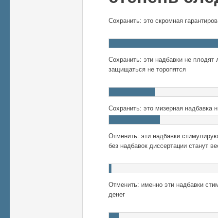
Сохранить: это скромная гарантиров
Сохранить: эти надбавки не плодят
защищаться не торопятся
Сохранить: это мизерная надбавка н
Отменить: эти надбавки стимулирую
без надбавок диссертации станут в
Отменить: именно эти надбавки ст
денег