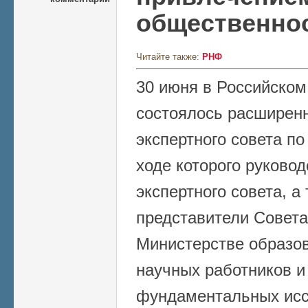
общественно
Читайте также:
РНФ
30 июня в Российско
состоялось расширен
экспертного совета по
ходе которого руково
экспертного совета, 
представители Совета
Министерстве образов
научных работников и
фундаментальных исс