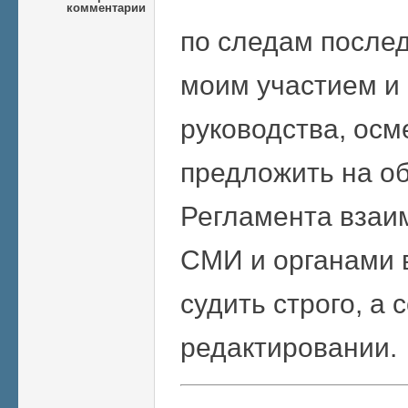
комментарии
по следам послед
моим участием и 
руководства, ос
предложить на о
Регламента взаи
СМИ и органами 
судить строго, а 
редактировании.