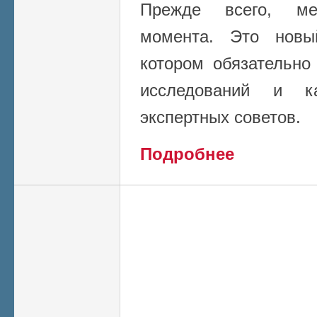
Прежде всего, ме
момента. Это новы
котором обязательно
исследований и к
экспертных советов.
о Реформа ВАК (сп
Подробнее