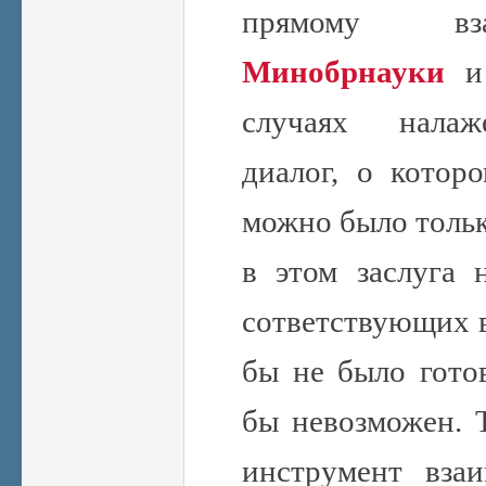
прямому вз
Минобрнауки
и
случаях налаж
диалог, о котор
можно было тольк
в этом заслуга 
сответствующих в
бы не было гото
бы невозможен. 
инструмент взаи