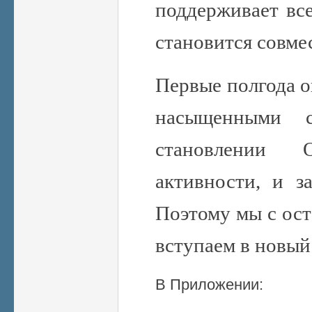
поддерживает все
становится совме
Первые полгода о
насыщенными 
становлении 
активности, и за
Поэтому мы с ос
вступаем в новый
В Приложении: