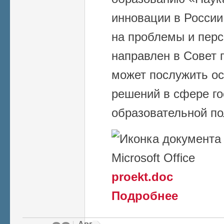
инновации в России
на проблемы и перс
направлен в Совет 
может послужить ос
решений в сфере го
образовательной по
proekt.doc
о Рекомендaци
Подробнее