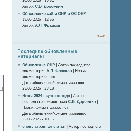
20/05/2026 - 19:51
Автор:
С.В. Дорожкин
Обновление сайта ОНР и ОС ОНР
19/05/2026 - 12:55
Автор:
А.Л. Фрадков
еще
Последние обновленные
материалы
Обновление ОНР
|
Автор последнего
комментария
А.Л. Фрадков
|
Новых
комментариев:
нет
Дата обновления/комментирования:
23/06/2026 - 23:18
Итоги 2024 научного года
|
Автор
последнего комментария
С.В. Дорожкин
|
Новых комментариев:
нет
Дата обновления/комментирования:
22/06/2025 - 10:16
очень странная статья
|
Автор последнего