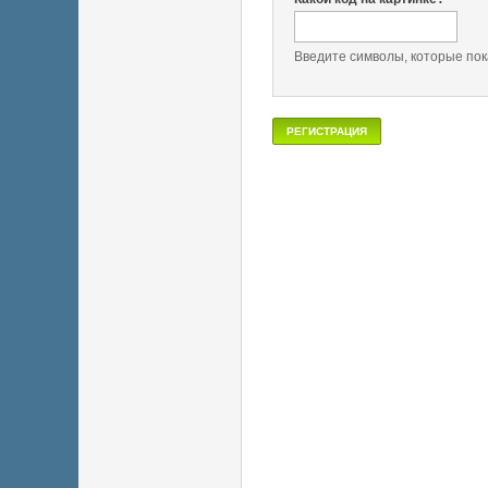
Введите символы, которые пок