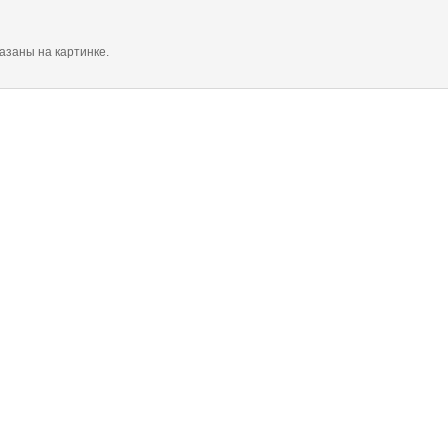
азаны на картинке.