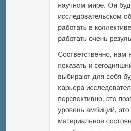
научном мире. Он буд
исследовательском об
работать в коллектив
работать очень резуль
Соответственно, нам 
показать и сегодняшн
выбирают для себя б
карьера исследовател
перспективно, это по
уровень амбиций, это
материальное состоя