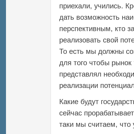
приехали, учились. К
дать возможность на
перспективным, кто за
реализовать свой пот
То есть мы должны со
для того чтобы рынок
представлял необход
реализации потенциал
Какие будут государст
сейчас прорабатывает
таки мы считаем, что