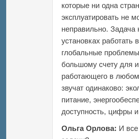
которые ни одна стра
эксплуатировать не мо
неправильно. Задача 
установках работать 
глобальные проблемы
большому счету для и
работающего в любом
звучат одинаково: эко
питание, энергообесп
доступность, цифры и
Ольга Орлова:
И все