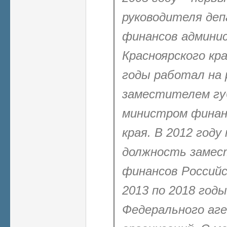
руководителя де
финансов админи
Красноярского кра
годы работал на 
заместителем гу
министром финан
края. В 2012 году
должность замес
финансов Российс
2013 по 2018 год
Федерального аг