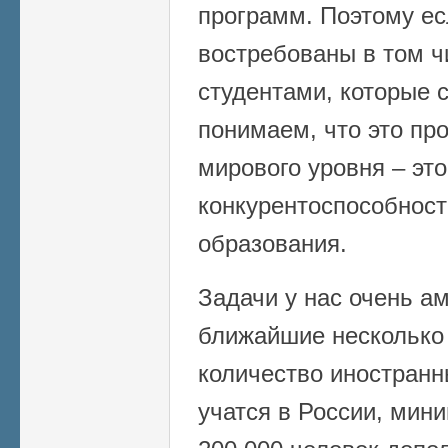
программ. Поэтому е
востребованы в том 
студентами, которые с
понимаем, что это пр
мирового уровня – эт
конкурентоспособност
образования.
Задачи у нас очень а
ближайшие несколько 
количество иностранн
учатся в России, мини