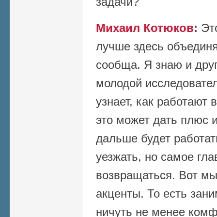
задачи?
Михаил Котюков
:
Это
лучше здесь объединя
сообща. Я знаю и друг
молодой исследовате
узнает, как работают 
это может дать плюс и
дальше будет работат
уезжать, но самое гла
возвращаться. Вот мы
акценты. То есть зани
ничуть не менее комф