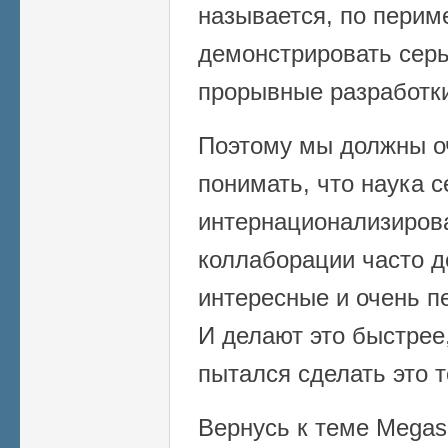
называется, по перим
демонстрировать сер
прорывные разработк
Поэтому мы должны о
понимать, что наука с
интернационализиров
коллаборации часто д
интересные и очень п
И делают это быстрее
пытался сделать это 
Вернусь к теме Megasc