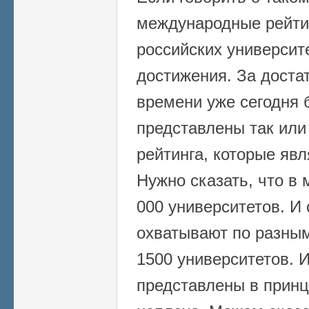
международные рейтин
российских университ
достижения. За доста
времени уже сегодня 
представлены так или 
рейтинга, которые яв
Нужно сказать, что в
000 университетов. И 
охватывают по разны
1500 университетов. 
представлены в принц