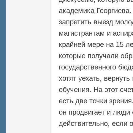
академика Георгиева
запретить выезд мол
магистрантам и аспир
крайней мере на 15 ле
которые получали обр
государственного бюд
хотят уехать, вернуть
обучения. На этот сче
есть две точки зрения
он продвигает и люди
действительно, если о