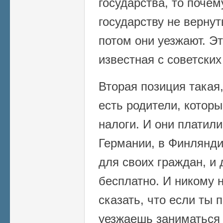
государства, то почем
государству не вернут
потом они уезжают. Э
известная с советских
Вторая позиция такая,
есть родители, котор
налоги. И они платили
Германии, в Финлянд
для своих граждан, и
бесплатно. И никому н
сказать, что если ты 
уезжаешь заниматься 