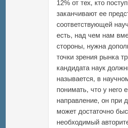
12% от тех, кто посту
заканчивают ее пред
соответствующей науч
есть, над чем нам вм
стороны, нужна допол
точки зрения рынка тр
кандидата наук должн
называется, в научно
понимать, что у него 
направление, он при 
может достаточно быс
необходимый авторите