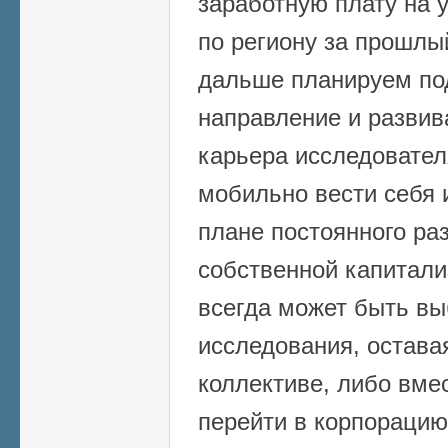
заработную плату на 
по региону за прошлы
дальше планируем по
направление и развив
карьера исследовател
мобильно вести себя и
плане постоянного ра
собственной капитали
всегда может быть вы
исследования, остава
коллективе, либо вме
перейти в корпорацию,