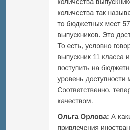
количества выпускник
количества так назыв
то бюджетных мест 57
выпускников. Это дос
То есть, условно гово
выпускник 11 класса 
поступить на бюджетн
уровень доступности
Соответственно, тепе
качеством.
Ольга Орлова:
А как
привлечения иностран