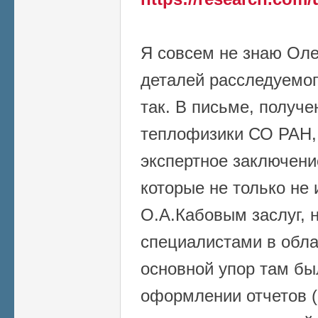
Я совсем не знаю Оле
деталей расследуемого
так. В письме, получе
теплофизики СО РАН, 
экспертное заключени
которые не только не
О.А.Кабовым заслуг, 
специалистами в обла
основной упор там бы
оформлении отчетов (