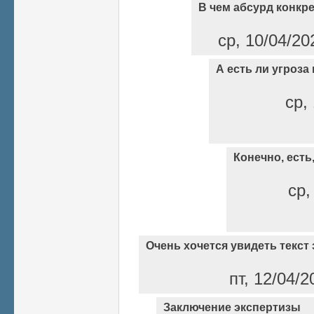
В чем абсурд конкр
ср, 10/04/20
А есть ли угроза
ср,
Конечно, есть, 
ср,
Очень хочется увидеть текст
пт, 12/04/2
Заключение экспертизы