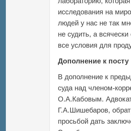
лабораторию, которая
исследования на миро
людей у нас не так мн
не судить, а всячески
все условия для прод
Дополнение к посту 
В дополнение к преды
суда над членом-кор
О.А.Кабовым. Адвока
Г.А.Шишебаров, обрат
просьбой дать заключ