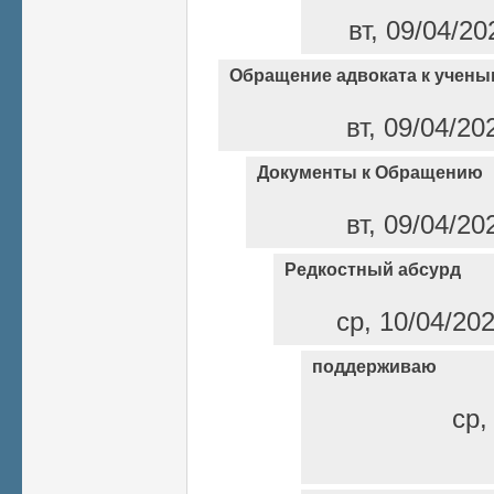
вт, 09/04/20
Обращение адвоката к учены
вт, 09/04/20
Документы к Обращению
вт, 09/04/20
Редкостный абсурд
ср, 10/04/20
поддерживаю
ср,