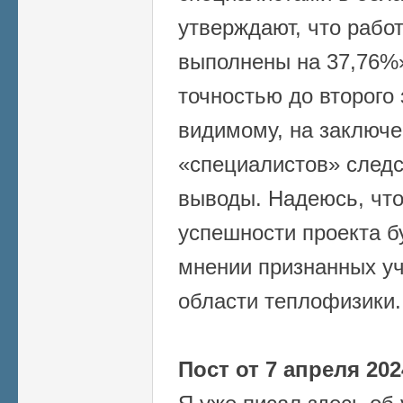
утверждают, что рабо
выполнены на 37,76%»
точностью до второго 
видимому, на заключе
«специалистов» следс
выводы. Надеюсь, что
успешности проекта б
мнении признанных уч
области теплофизики.
Пост от 7 апреля 2024