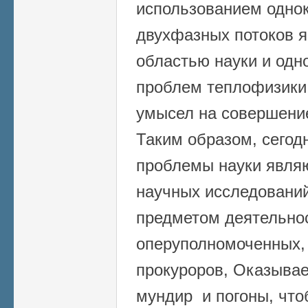
использованием одно
двухфазных потоков 
областью науки и одн
проблем теплофизики,
умысел на совершение
Таким образом, сего
проблемы науки явля
научных исследований
предметом деятельно
оперуполномоченных,
прокуроров, Оказывае
мундир и погоны, что