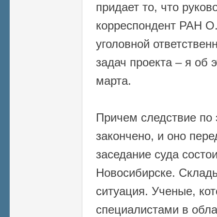
придает то, что руков
корреспондент РАН О.
уголовной ответствен
задач проекта – я об 
марта.
Причем следствие по 
закончено, и оно пере
заседание суда состои
Новосибирске. Склад
ситуация. Ученые, ко
специалистами в обла