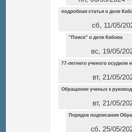
подробная статья о деле Каб
сб, 11/05/20
"Поиск" о деле Кабова
вс, 19/05/20
77-летнего ученого осудили н
вт, 21/05/20
Обращение ученых к руковод
вт, 21/05/20
Порядок подписания Обр
сб, 25/05/20