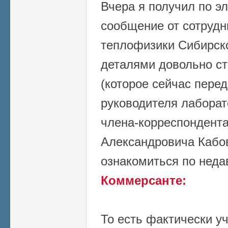
Вчера я получил по э
сообщение от сотрудн
теплофизики Сибирско
деталями довольно ст
(которое сейчас перед
руководителя лаборат
члена-корреспондент
Александровича Кабо
ознакомиться по неда
Коммерсанте:
То есть фактически уч