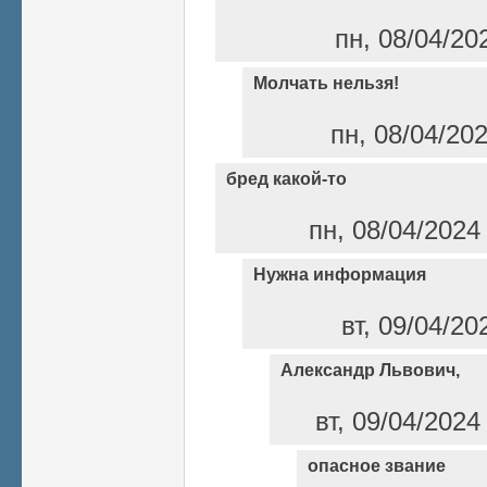
пн, 08/04/20
Молчать нельзя!
пн, 08/04/20
бред какой-то
пн, 08/04/2024
Нужна информация
вт, 09/04/20
Александр Львович,
вт, 09/04/2024
опасное звание