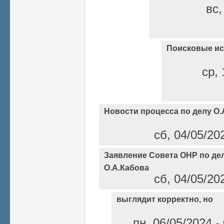
вс,
Поисковые и
ср, 
Новости процесса по делу О.
сб, 04/05/20
Заявление Совета ОНР по дел
О.А.Кабова
сб, 04/05/20
выглядит корректно, но
пн, 06/05/2024 