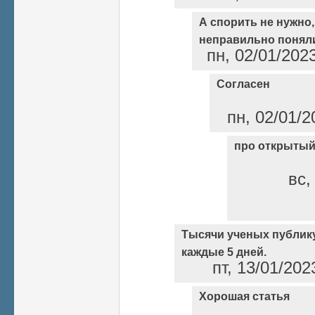
А спорить не нужно
неправильно понял
пн, 02/01/202
Согласен
пн, 02/01/2
про открытый
вс,
Тысячи ученых публику
каждые 5 дней.
пт, 13/01/202
Хорошая статья