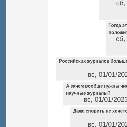
сб,
Тогда э
положи
сб,
Российских журналов больше
вс, 01/01/20
А зачем вообще нужны чи
научные журналы?
вс, 01/01/202
Даже спорить не хочет
вс, 01/01/20