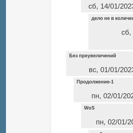
сб, 14/01/202
дело не в количе
сб,
Без преувеличений
вс, 01/01/202
Продолжение-1
пн, 02/01/20
WoS
пн, 02/01/2