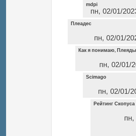
mdpi
пн, 02/01/202
Плеадес
пн, 02/01/20
Как я понимаю, Плеяды
пн, 02/01/2
Scimago
пн, 02/01/2
Рейтинг Скопуса
пн,