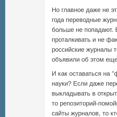
Но главное даже не эт
года переводные журн
больше не попадают. 
проталкивать и не фак
российские журналы т
объявили об этом еще
И как оставаться на 
науки? Если даже пе
выкладывать в открыт
то репозиторий-помой
сайты журналов, то кт