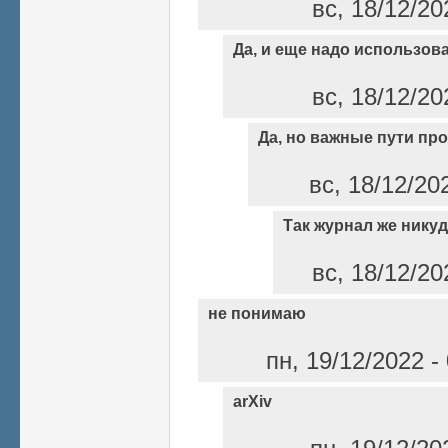
вс, 18/12/20
Да, и еще надо использов
вс, 18/12/20
Да, но важные пути п
вс, 18/12/20
Так журнал же никуд
вс, 18/12/20
не понимаю
пн, 19/12/2022 
arXiv