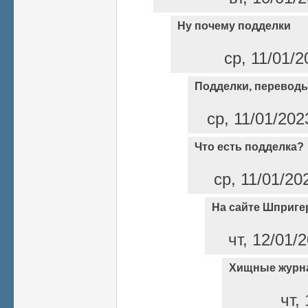
Ну почему подделки
ср, 11/01/2
Подделки, переводы
ср, 11/01/202
Что есть подделка?
ср, 11/01/20
На сайте Шприге
чт, 12/01/
Хищные журн
чт,