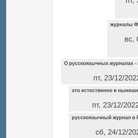
пт,
журналы 
вс, 
О русскоязычных журналах -
пт, 23/12/202
это естественно в нынеш
пт, 23/12/202
русскоязычный журнал в 
сб, 24/12/20