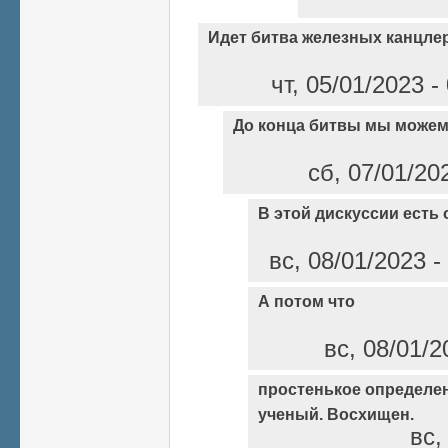
Идет битва железных канцле
чт, 05/01/2023 
До конца битвы мы можем
сб, 07/01/20
В этой дискуссии есть
вс, 08/01/2023 
А потом что
вс, 08/01/2
простенькое определени
ученый. Восхищен.
вс,