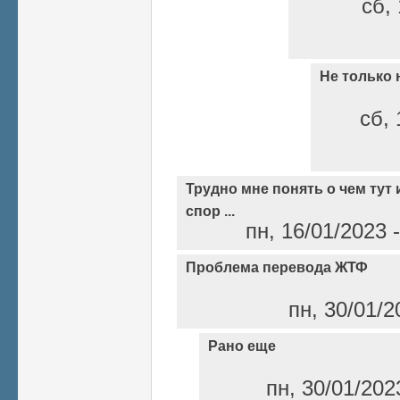
сб, 
Не только 
сб, 
Трудно мне понять о чем тут 
спор ...
пн, 16/01/2023 
Проблема перевода ЖТФ
пн, 30/01/2
Рано еще
пн, 30/01/202