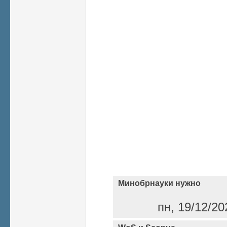
Минобрнауки нужно
пн, 19/12/20