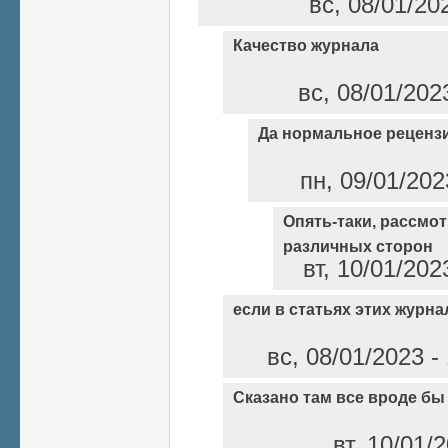
вс, 08/01/20
Качество журнала
вс, 08/01/202
Да нормальное реценз
пн, 09/01/202
Опять-таки, рассмо
различных сторон
вт, 10/01/202
если в статьях этих журн
вс, 08/01/2023 
Сказано там все вроде бы
вт, 10/01/