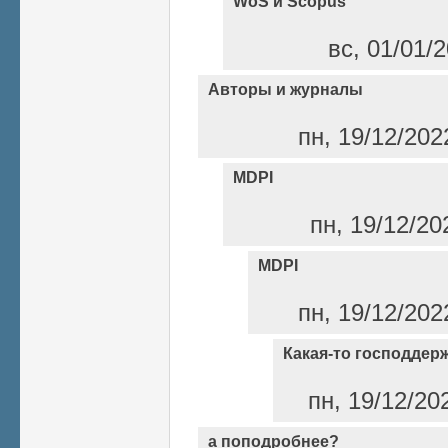
WoS и Scopus
вс, 01/01/2
Авторы и журналы
пн, 19/12/202
MDPI
пн, 19/12/20
MDPI
пн, 19/12/202
Какая-то господдерж
пн, 19/12/20
а поподробнее?