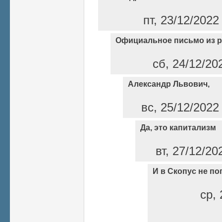
пт, 23/12/2022
Официальное письмо из 
сб, 24/12/20
Александр Львович,
вс, 25/12/2022
Да, это капитализм
вт, 27/12/20
И в Скопус не по
ср, 