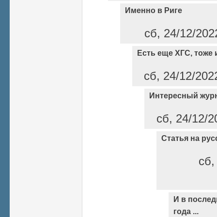
Именно в Риге
сб, 24/12/202
Есть еще ХГС, тоже 
сб, 24/12/202
Интересный жур
сб, 24/12/2
Статья на рус
сб,
И в послед
года ...