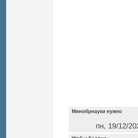
Минобрнауки нужно
пн, 19/12/20