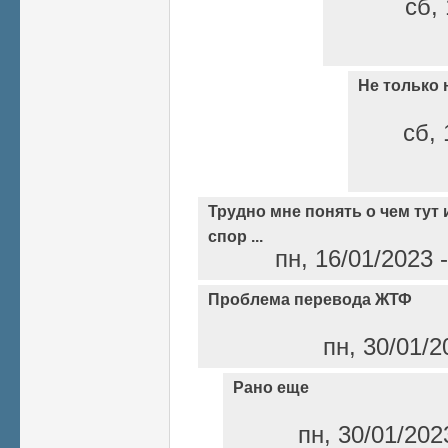
сб, 
Не только 
сб, 
Трудно мне понять о чем тут 
спор ...
пн, 16/01/2023 
Проблема перевода ЖТФ
пн, 30/01/2
Рано еще
пн, 30/01/202