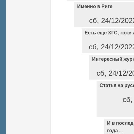
Именно в Риге
сб, 24/12/202
Есть еще ХГС, тоже 
сб, 24/12/202
Интересный жур
сб, 24/12/2
Статья на рус
сб,
И в послед
года ...