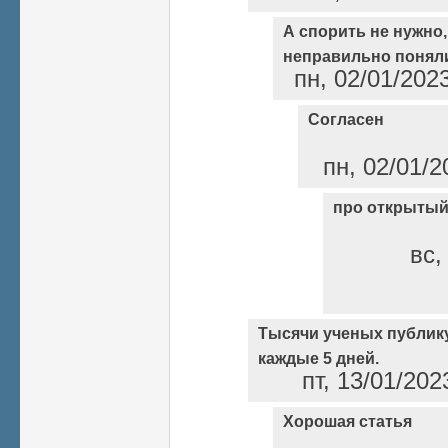
А спорить не нужно
неправильно понял
пн, 02/01/202
Согласен
пн, 02/01/2
про открытый
вс,
Тысячи ученых публику
каждые 5 дней.
пт, 13/01/202
Хорошая статья