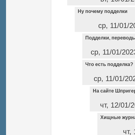
Ну почему подделки
ср, 11/01/2
Подделки, переводы
ср, 11/01/202
Что есть подделка?
ср, 11/01/20
На сайте Шприге
чт, 12/01/
Хищные журн
чт,