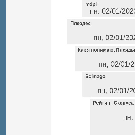
mdpi
пн, 02/01/202
Плеадес
пн, 02/01/20
Как я понимаю, Плеяды
пн, 02/01/2
Scimago
пн, 02/01/2
Рейтинг Скопуса
пн,