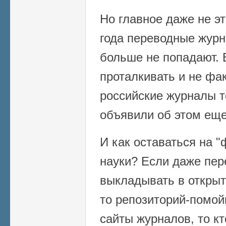
Но главное даже не эт
года переводные журн
больше не попадают. 
проталкивать и не фак
российские журналы т
объявили об этом еще
И как оставаться на 
науки? Если даже пе
выкладывать в открыт
то репозиторий-помой
сайты журналов, то кт