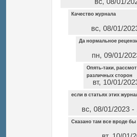
вс, 08/01/20
Качество журнала
вс, 08/01/202
Да нормальное реценз
пн, 09/01/202
Опять-таки, рассмо
различных сторон
вт, 10/01/202
если в статьях этих журн
вс, 08/01/2023 
Сказано там все вроде бы
вт, 10/01/