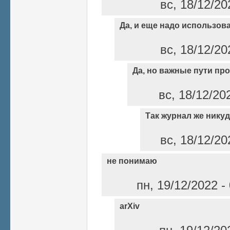
вс, 18/12/20
Да, и еще надо использов
вс, 18/12/20
Да, но важные пути п
вс, 18/12/20
Так журнал же никуд
вс, 18/12/20
не понимаю
пн, 19/12/2022 
arXiv