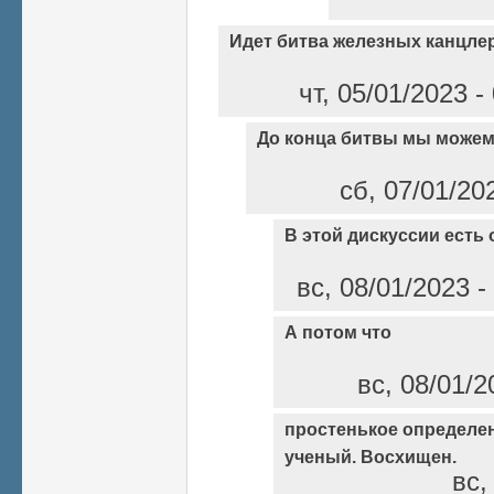
Идет битва железных канцле
чт, 05/01/2023 
До конца битвы мы можем
сб, 07/01/20
В этой дискуссии есть
вс, 08/01/2023 
А потом что
вс, 08/01/2
простенькое определени
ученый. Восхищен.
вс,