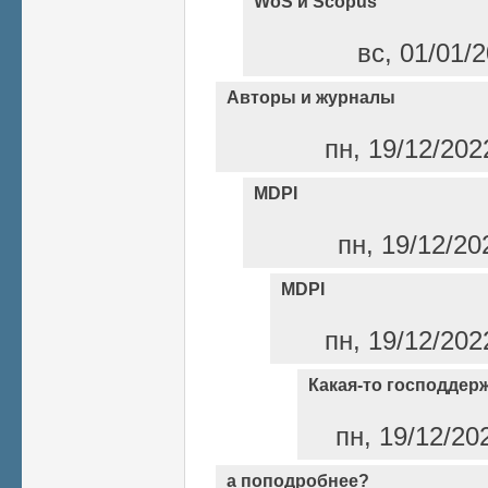
WoS и Scopus
вс, 01/01/2
Авторы и журналы
пн, 19/12/202
MDPI
пн, 19/12/20
MDPI
пн, 19/12/202
Какая-то господдерж
пн, 19/12/20
а поподробнее?