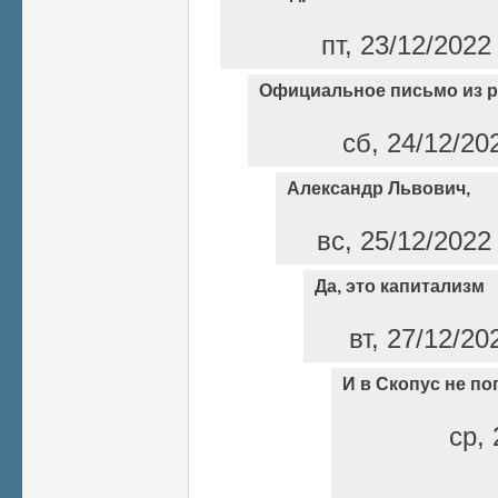
пт, 23/12/2022
Официальное письмо из 
сб, 24/12/20
Александр Львович,
вс, 25/12/2022
Да, это капитализм
вт, 27/12/20
И в Скопус не по
ср, 