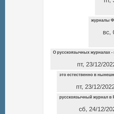
пт,
журналы 
вс, 
О русскоязычных журналах -
пт, 23/12/202
это естественно в нынеш
пт, 23/12/202
русскоязычный журнал в 
сб, 24/12/20