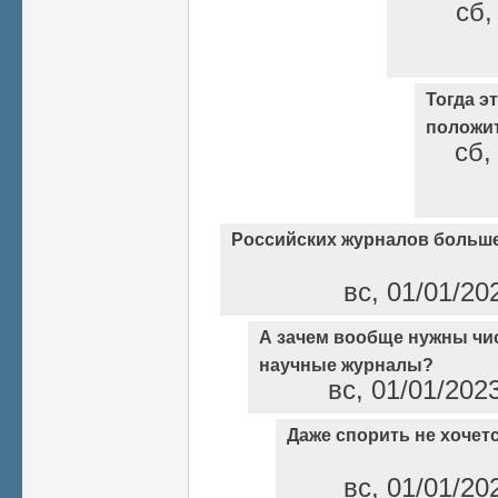
сб,
Тогда э
положи
сб,
Российских журналов больше
вс, 01/01/20
А зачем вообще нужны чи
научные журналы?
вс, 01/01/202
Даже спорить не хочет
вс, 01/01/20