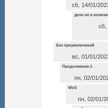
сб, 14/01/202
дело не в количе
сб,
Без преувеличений
вс, 01/01/202
Продолжение-1
пн, 02/01/20
WoS
пн, 02/01/2