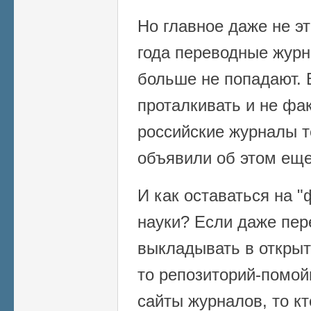
Но главное даже не эт
года переводные журн
больше не попадают. 
проталкивать и не фак
российские журналы т
объявили об этом еще
И как оставаться на 
науки? Если даже пе
выкладывать в открыт
то репозиторий-помой
сайты журналов, то кт