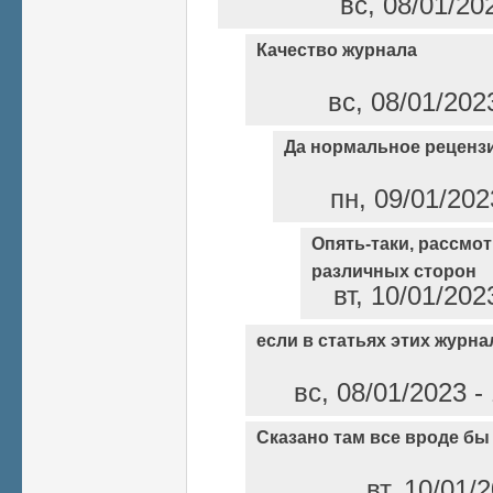
вс, 08/01/20
Качество журнала
вс, 08/01/202
Да нормальное реценз
пн, 09/01/202
Опять-таки, рассмо
различных сторон
вт, 10/01/202
если в статьях этих журн
вс, 08/01/2023 
Сказано там все вроде бы
вт, 10/01/