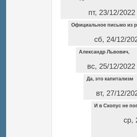
пт, 23/12/2022
Официальное письмо из 
сб, 24/12/20
Александр Львович,
вс, 25/12/2022
Да, это капитализм
вт, 27/12/20
И в Скопус не по
ср, 