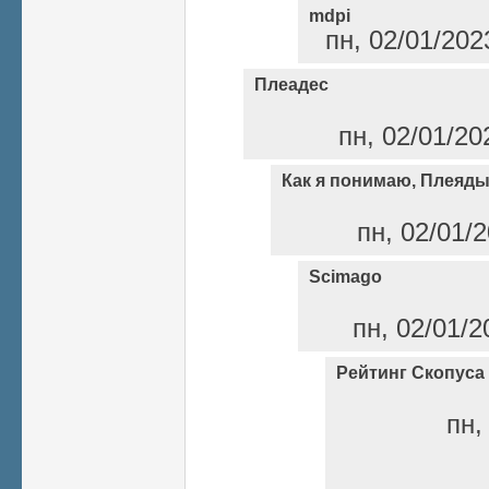
mdpi
пн, 02/01/202
Плеадес
пн, 02/01/20
Как я понимаю, Плеяды
пн, 02/01/2
Scimago
пн, 02/01/2
Рейтинг Скопуса
пн,