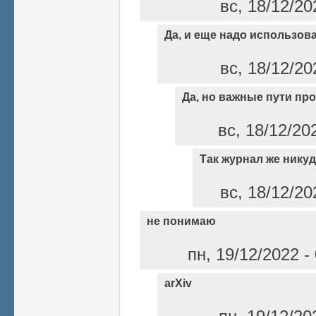
вс, 18/12/20
Да, и еще надо использов
вс, 18/12/20
Да, но важные пути п
вс, 18/12/20
Так журнал же никуд
вс, 18/12/20
не понимаю
пн, 19/12/2022 
arXiv