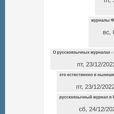
пт,
журналы 
вс, 
О русскоязычных журналах -
пт, 23/12/202
это естественно в нынеш
пт, 23/12/202
русскоязычный журнал в 
сб, 24/12/20