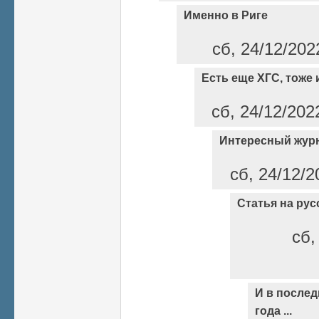
Именно в Риге
сб, 24/12/202
Есть еще ХГС, тоже 
сб, 24/12/202
Интересный жур
сб, 24/12/2
Статья на рус
сб,
И в послед
года ...