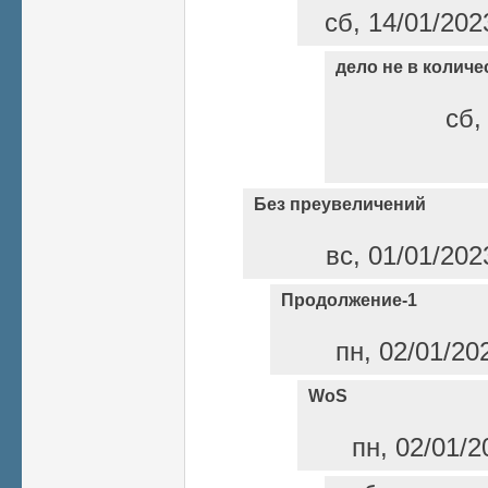
сб, 14/01/202
дело не в количе
сб,
Без преувеличений
вс, 01/01/202
Продолжение-1
пн, 02/01/20
WoS
пн, 02/01/2