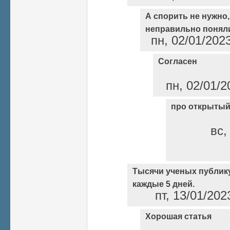
А спорить не нужно
неправильно понял
пн, 02/01/202
Согласен
пн, 02/01/2
про открытый
вс,
Тысячи ученых публику
каждые 5 дней.
пт, 13/01/202
Хорошая статья