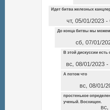
Идет битва железных канцле
чт, 05/01/2023 
До конца битвы мы можем
сб, 07/01/20
В этой дискуссии есть
вс, 08/01/2023 
А потом что
вс, 08/01/2
простенькое определени
ученый. Восхищен.
вс,