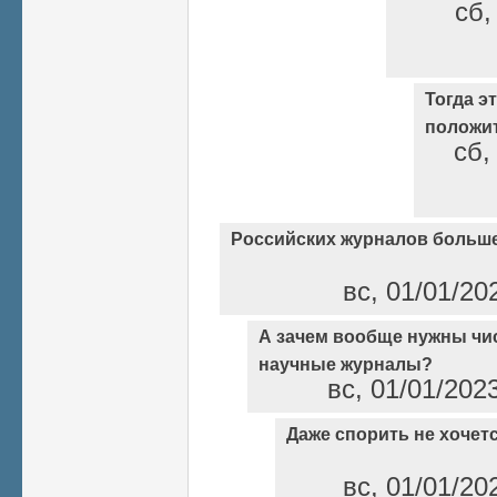
сб,
Тогда э
положи
сб,
Российских журналов больше
вс, 01/01/20
А зачем вообще нужны чи
научные журналы?
вс, 01/01/202
Даже спорить не хочет
вс, 01/01/20