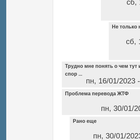
сб, 
Не только 
сб, 
Трудно мне понять о чем тут 
спор ...
пн, 16/01/2023 
Проблема перевода ЖТФ
пн, 30/01/2
Рано еще
пн, 30/01/202