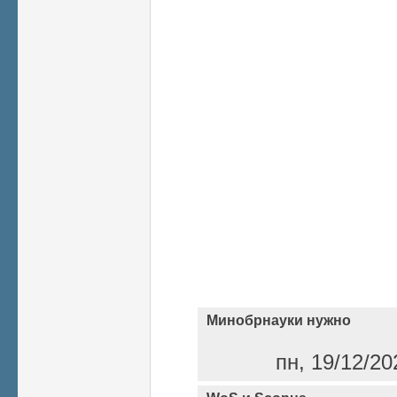
Минобрнауки нужно
пн, 19/12/20