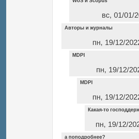
WoS и Scopus
вс, 01/01/2
Авторы и журналы
пн, 19/12/202
MDPI
пн, 19/12/20
MDPI
пн, 19/12/202
Какая-то господдерж
пн, 19/12/20
а поподробнее?