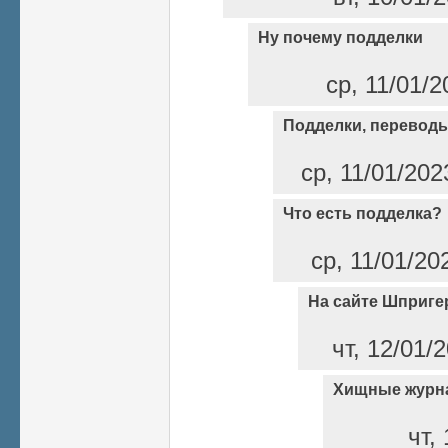
Ну почему подделки
ср, 11/01/2
Подделки, переводы
ср, 11/01/202
Что есть подделка?
ср, 11/01/20
На сайте Шприге
чт, 12/01/
Хищные журн
чт,