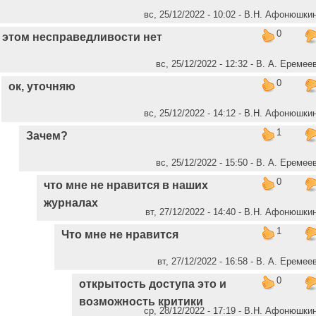
вс, 25/12/2022 - 10:02 - В.Н. Афонюшки
0
 этом несправедливости нет
вс, 25/12/2022 - 12:32 - В. А. Еремее
0
ок, уточняю
вс, 25/12/2022 - 14:12 - В.Н. Афонюшки
1
Зачем?
вс, 25/12/2022 - 15:50 - В. А. Еремее
0
что мне не нравится в наших
журналах
вт, 27/12/2022 - 14:40 - В.Н. Афонюшки
1
Что мне не нравится
вт, 27/12/2022 - 16:58 - В. А. Еремее
0
открытость доступа это и
возможность критики
ср, 28/12/2022 - 17:19 - В.Н. Афонюшки