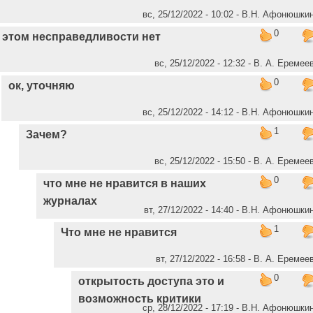
вс, 25/12/2022 - 10:02 - В.Н. Афонюшки
0
 этом несправедливости нет
вс, 25/12/2022 - 12:32 - В. А. Еремее
0
ок, уточняю
вс, 25/12/2022 - 14:12 - В.Н. Афонюшки
1
Зачем?
вс, 25/12/2022 - 15:50 - В. А. Еремее
0
что мне не нравится в наших
журналах
вт, 27/12/2022 - 14:40 - В.Н. Афонюшки
1
Что мне не нравится
вт, 27/12/2022 - 16:58 - В. А. Еремее
0
открытость доступа это и
возможность критики
ср, 28/12/2022 - 17:19 - В.Н. Афонюшки