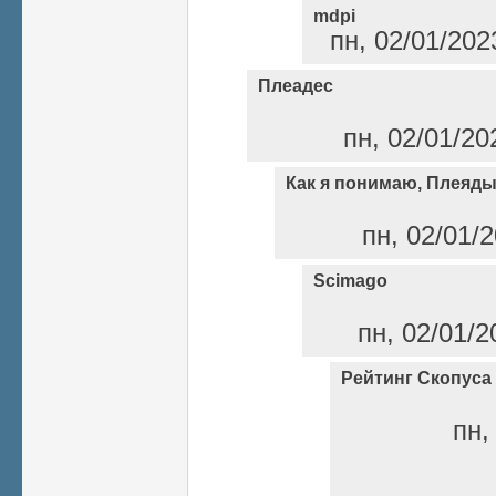
mdpi
пн, 02/01/202
Плеадес
пн, 02/01/20
Как я понимаю, Плеяды
пн, 02/01/2
Scimago
пн, 02/01/2
Рейтинг Скопуса
пн,