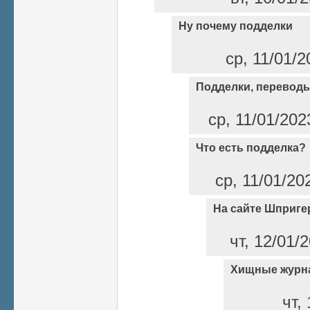
Ну почему подделки
ср, 11/01/2
Подделки, переводы
ср, 11/01/202
Что есть подделка?
ср, 11/01/20
На сайте Шприге
чт, 12/01/
Хищные журн
чт,