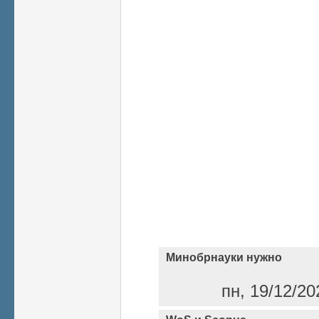
Минобрнауки нужно
пн, 19/12/20