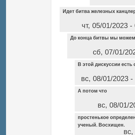
Идет битва железных канцле
чт, 05/01/2023 
До конца битвы мы можем
сб, 07/01/20
В этой дискуссии есть
вс, 08/01/2023 
А потом что
вс, 08/01/2
простенькое определени
ученый. Восхищен.
вс,