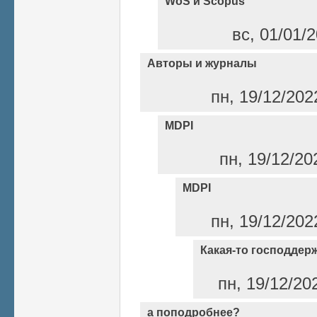
WoS и Scopus
вс, 01/01/2
Авторы и журналы
пн, 19/12/202
MDPI
пн, 19/12/20
MDPI
пн, 19/12/202
Какая-то господдерж
пн, 19/12/20
а поподробнее?