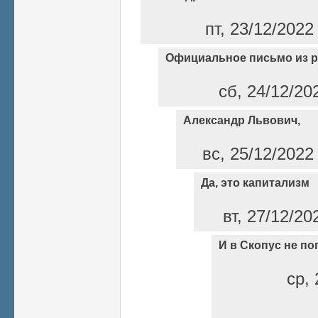
пт, 23/12/2022
Официальное письмо из 
сб, 24/12/20
Александр Львович,
вс, 25/12/2022
Да, это капитализм
вт, 27/12/20
И в Скопус не по
ср, 