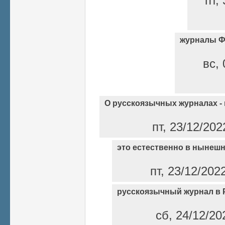
пт,
журналы 
вс, 
О русскоязычных журналах -
пт, 23/12/202
это естественно в нынеш
пт, 23/12/202
русскоязычный журнал в 
сб, 24/12/20