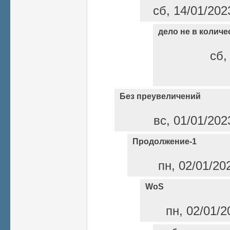
сб, 14/01/202
дело не в количе
сб,
Без преувеличений
вс, 01/01/202
Продолжение-1
пн, 02/01/20
WoS
пн, 02/01/2