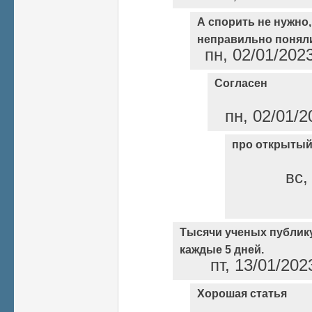
А спорить не нужно
неправильно понял
пн, 02/01/202
Согласен
пн, 02/01/2
про открытый
вс,
Тысячи ученых публику
каждые 5 дней.
пт, 13/01/202
Хорошая статья