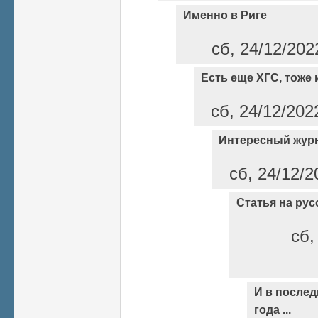
Именно в Риге
сб, 24/12/202
Есть еще ХГС, тоже 
сб, 24/12/202
Интересный жур
сб, 24/12/2
Статья на рус
сб,
И в послед
года ...