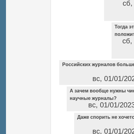
сб,
Тогда э
положи
сб,
Российских журналов больше
вс, 01/01/20
А зачем вообще нужны чи
научные журналы?
вс, 01/01/202
Даже спорить не хочет
вс, 01/01/20