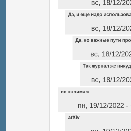
вс, 18/12/20
Да, и еще надо использов
вс, 18/12/20
Да, но важные пути п
вс, 18/12/20
Так журнал же никуд
вс, 18/12/20
не понимаю
пн, 19/12/2022 
arXiv