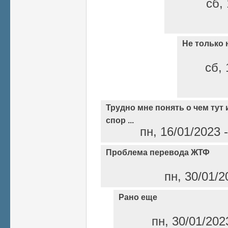
сб, 
Не только 
сб, 
Трудно мне понять о чем тут 
спор ...
пн, 16/01/2023 
Проблема перевода ЖТФ
пн, 30/01/2
Рано еще
пн, 30/01/202