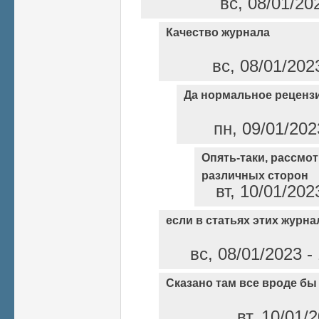
вс, 08/01/20
Качество журнала
вс, 08/01/202
Да нормальное реценз
пн, 09/01/202
Опять-таки, рассмо
различных сторон
вт, 10/01/202
если в статьях этих журн
вс, 08/01/2023 
Сказано там все вроде бы
вт, 10/01/