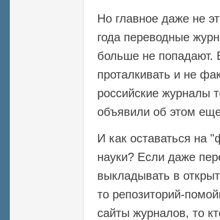
Но главное даже не эт
года переводные журн
больше не попадают. 
проталкивать и не фак
российские журналы т
объявили об этом еще
И как оставаться на 
науки? Если даже пе
выкладывать в открыт
то репозиторий-помой
сайты журналов, то кт