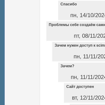
Спасибо
пн, 14/10/202
Проблемы себе создаём сам
пт, 08/11/20
Зачем нужен доступ к scim
пн, 11/11/20
Зачем?
пн, 11/11/202
Сайт доступен
вт, 12/11/202