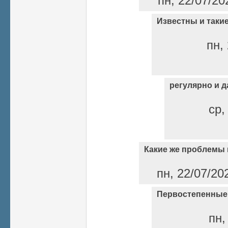
пн, 22/07/20
Известны и такие
пн,
регулярно и 
ср,
Какие же проблемы
пн, 22/07/20
Первостепенные
пн,