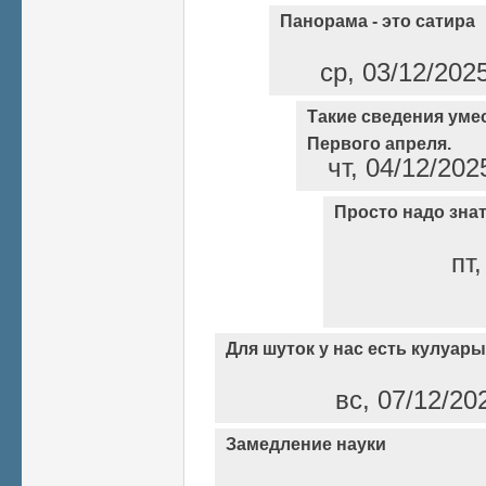
Панорама - это сатира
ср, 03/12/202
Такие сведения уме
Первого апреля.
чт, 04/12/202
Просто надо знат
пт,
Для шуток у нас есть кулуары
вс, 07/12/20
Замедление науки