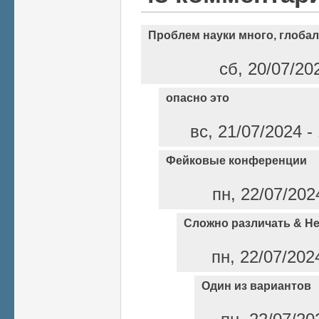
Проблем науки много, глоба
сб, 20/07/20
опасно это
вс, 21/07/2024 
Фейковые конференции
пн, 22/07/202
Сложно различать & Н
пн, 22/07/202
Один из вариантов