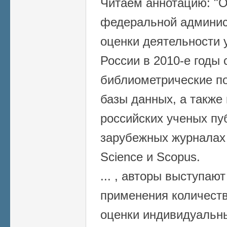
Читаем аннотацию: "
федеральной админис
оценки деятельности 
России в 2010-е годы 
библиометрические по
базы данных, а также
российских ученых пу
зарубежных журналах 
Science и Scopus.
... , авторы выступаю
применения количест
оценки индивидуальны