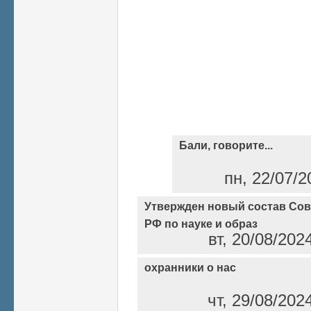
Бали, говорите...
пн, 22/07/2
Утвержден новый состав Сов
РФ по науке и образ
вт, 20/08/202
охранники о нас
чт, 29/08/202