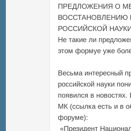
ПРЕДЛОЖЕНИЯ О М
ВОССТАНОВЛЕНИЮ 
РОССИЙСКОЙ НАУКИ
Не такие ли предложе
этом формуе уже боле
Весьма интересный пр
российской науки пони
появился в новостях.
МК (ссылка есть и в 
форуме):
«Президент Национал