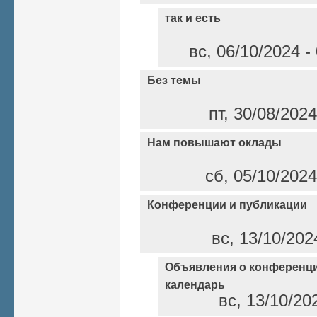
так и есть
вс, 06/10/2024 
Без темы
пт, 30/08/202
Нам повышают оклады
сб, 05/10/2024
Конференции и публикации
вс, 13/10/202
Объявления о конференци
календарь
вс, 13/10/20