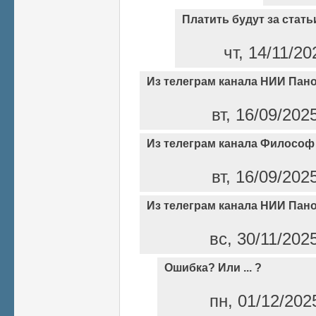
Платить будут за стать
чт, 14/11/20
Из телеграм канала НИИ Пан
вт, 16/09/202
Из телеграм канала Философ
вт, 16/09/202
Из телеграм канала НИИ Пан
вс, 30/11/202
Ошибка? Или ... ?
пн, 01/12/202