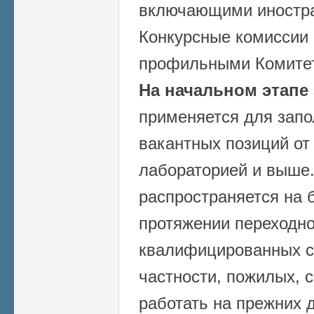
включающими иностра
Конкурсные комиссии
профильными Комитет
На начальном этапе
применяется для запо
вакантных позиций от
лабораторией и выше.
распространяется на б
протяжении переходно
квалифицированных с
частности, пожилых, 
работать на прежних 