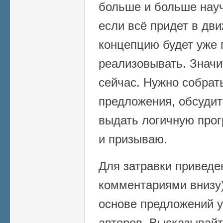
больше и больше науч
если всё придет в дв
концепцию будет уже 
реализовывать. Значи
сейчас. Нужно собрат
предложения, обсудит
выдать логичную прог
и призываю.
Для затравки приведе
комментариями внизу)
основе предложений 
авторов. Высказывайт