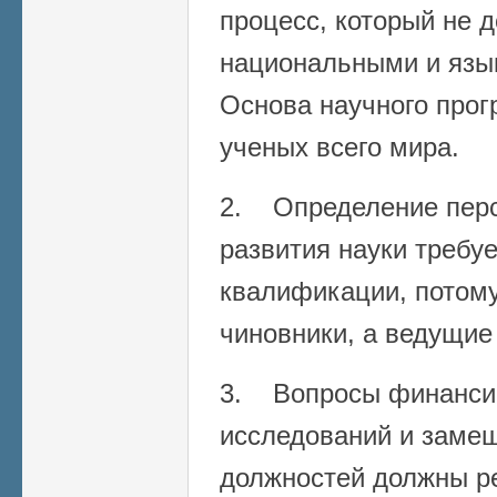
процесс, который не 
национальными и язы
Основа научного прог
ученых всего мира.
2. Определение перс
развития науки требу
квалификации, потому
чиновники, а ведущие
3. Вопросы финанси
исследований и заме
должностей должны р