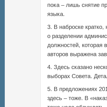
пока – лишь снятие пр
языка.
3. В наброске кратко
о разделении админис
должностей, которая 
авторов выражена зав
4. Здесь сказано неск
выборах Совета. Дета
5. В предложениях 201
здесь – тоже. В «нака