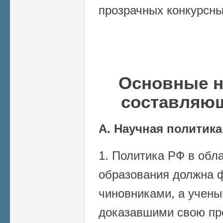
прозрачных конкурсны
Основные н
составляю
А. Научная политика
1. Политика РФ в обла
образования должна 
чиновниками, а учены
доказавшими свою пр