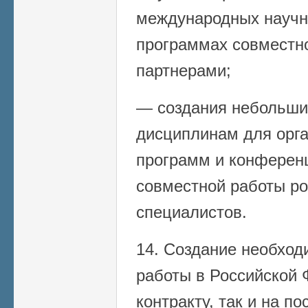
международных научн
программах совместн
партнерами;
— создания небольши
дисциплинам для орг
программ и конферен
совместной работы ро
специалистов.
14. Создание необход
работы в Российской 
контракту, так и на п