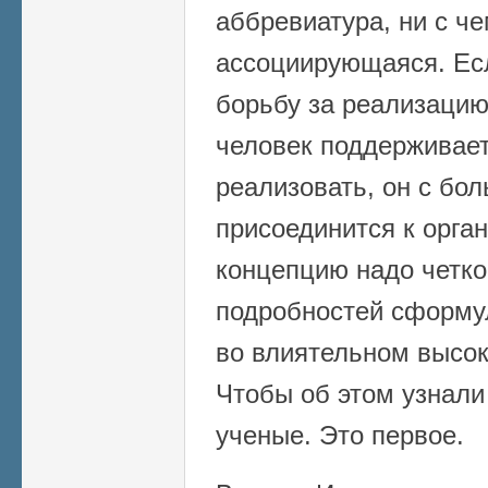
аббревиатура, ни с ч
ассоциирующаяся. Ес
борьбу за реализацию
человек поддерживае
реализовать, он с бо
присоединится к орган
концепцию надо четко
подробностей сформу
во влиятельном высок
Чтобы об этом узнали
ученые. Это первое.