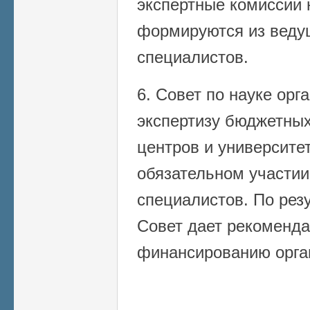
экспертные комиссии 
формируются из веду
специалистов.
6. Совет по науке орг
экспертизу бюджетных
центров и университет
обязательном участии
специалистов. По рез
Совет дает рекоменд
финансированию орга