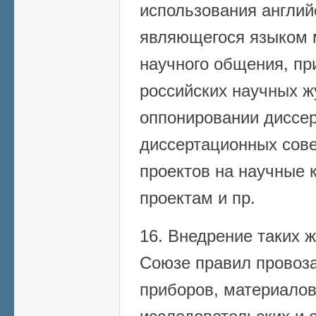
использования англий
являющегося языком 
научного общения, пр
российских научных ж
оппонировании диссер
диссертационных сове
проектов на научные к
проектам и пр.
16. Внедрение таких ж
Союзе правил провоз
приборов, материалов