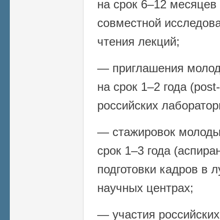
на срок 6–12 месяцев (
совместной исследова
чтения лекций;
— приглашения молод
на срок 1–2 года (post
российских лаборатор
— стажировок молоды
срок 1–3 года (аспира
подготовки кадров в 
научных центрах;
— участия российских