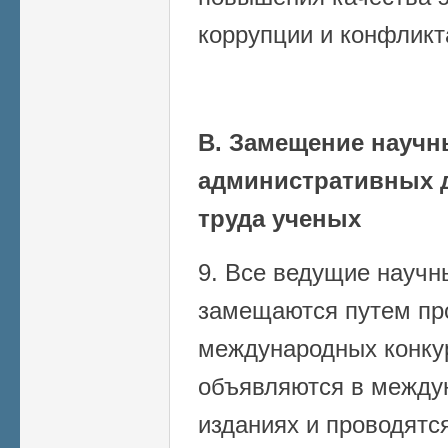
коррупции и конфликт
В. Замещение научн
административных 
труда ученых
9. Все ведущие научн
замещаются путем пр
международных конку
объявляются в между
изданиях и проводятс