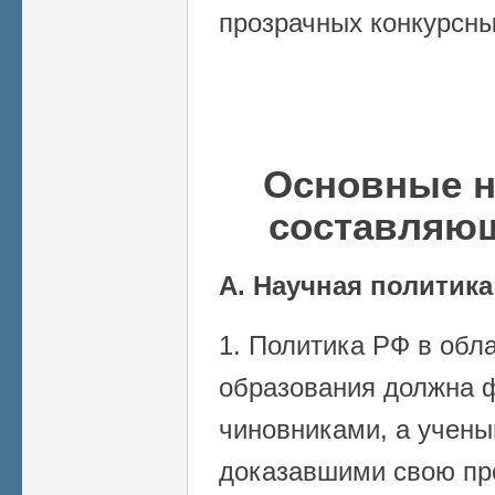
прозрачных конкурсны
Основные н
составляю
А. Научная политика
1. Политика РФ в обла
образования должна 
чиновниками, а учены
доказавшими свою пр