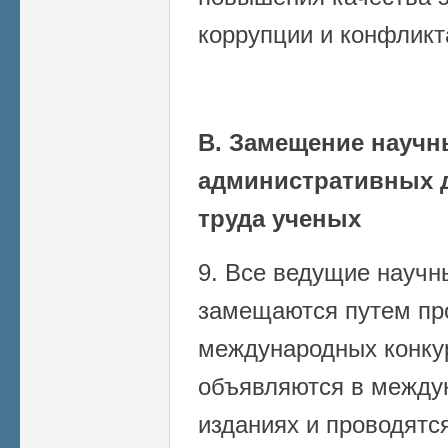
коррупции и конфликт
В. Замещение научн
административных 
труда ученых
9. Все ведущие научн
замещаются путем пр
международных конку
объявляются в между
изданиях и проводятс