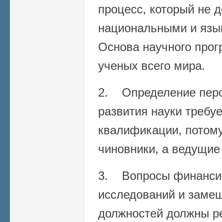
процесс, который не 
национальными и язы
Основа научного прог
ученых всего мира.
2. Определение перс
развития науки требу
квалификации, потому
чиновники, а ведущие
3. Вопросы финанси
исследований и заме
должностей должны р