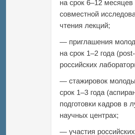
на срок 6–12 месяцев (
совместной исследова
чтения лекций;
— приглашения молод
на срок 1–2 года (post
российских лаборатор
— стажировок молоды
срок 1–3 года (аспира
подготовки кадров в 
научных центрах;
— участия российских