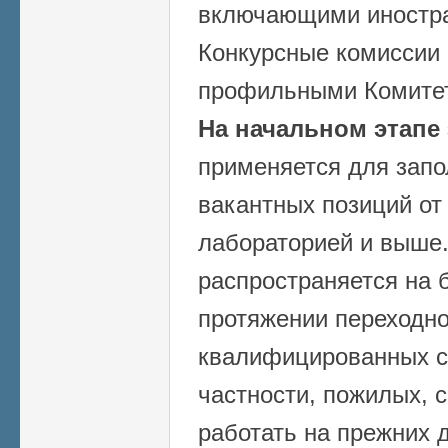
включающими иностра
Конкурсные комиссии
профильными Комитет
На начальном этапе
применяется для запо
вакантных позиций от
лабораторией и выше.
распространяется на б
протяжении переходно
квалифицированных с
частности, пожилых, 
работать на прежних 