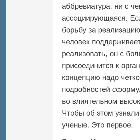
аббревиатура, ни с ч
ассоциирующаяся. Ес
борьбу за реализацию
человек поддерживае
реализовать, он с бо
присоединится к орган
концепцию надо четко
подробностей сформу
во влиятельном высок
Чтобы об этом узнали
ученые. Это первое.