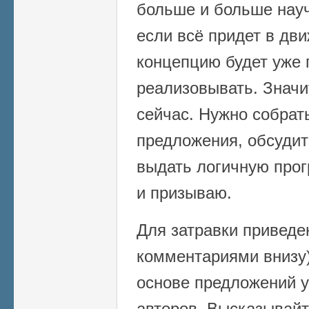
больше и больше науч
если всё придет в дв
концепцию будет уже 
реализовывать. Значи
сейчас. Нужно собрат
предложения, обсудит
выдать логичную прог
и призываю.
Для затравки приведе
комментариями внизу)
основе предложений 
авторов. Высказывайт