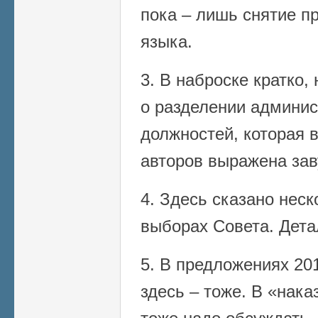
пока – лишь снятие пр
языка.
3. В наброске кратко
о разделении админис
должностей, которая 
авторов выражена зав
4. Здесь сказано неск
выборах Совета. Дета
5. В предложениях 201
здесь – тоже. В «нака