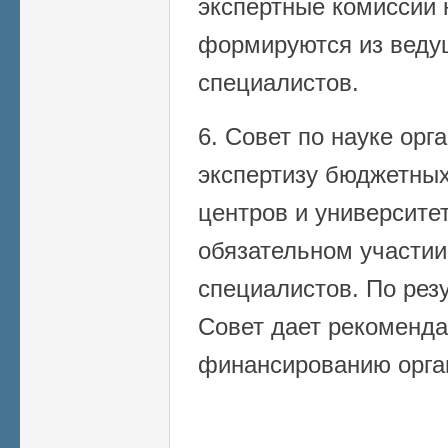
экспертные комиссии 
формируются из веду
специалистов.
6. Совет по науке орг
экспертизу бюджетных
центров и университет
обязательном участии
специалистов. По рез
Совет дает рекоменд
финансированию орга