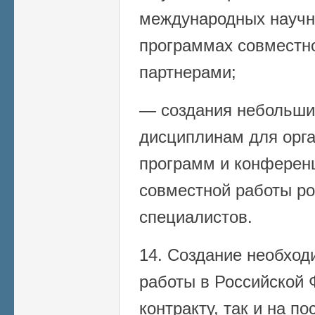
международных научн
программах совместн
партнерами;
— создания небольши
дисциплинам для орг
программ и конферен
совместной работы ро
специалистов.
14. Создание необход
работы в Российской 
контракту, так и на п