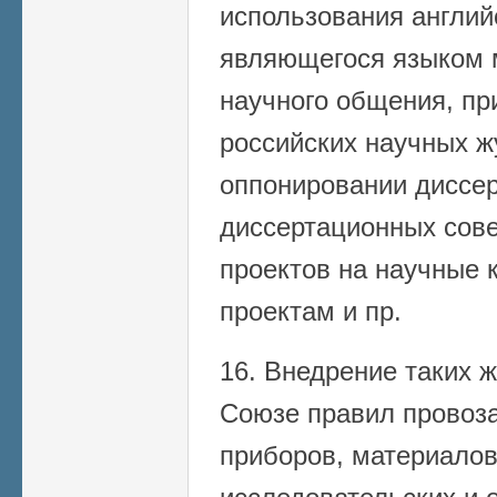
использования англий
являющегося языком 
научного общения, пр
российских научных ж
оппонировании диссер
диссертационных сове
проектов на научные к
проектам и пр.
16. Внедрение таких ж
Союзе правил провоз
приборов, материалов