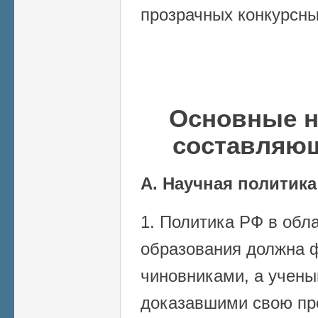
прозрачных конкурсны
Основные н
составляю
А. Научная политика
1. Политика РФ в обла
образования должна 
чиновниками, а учены
доказавшими свою пр