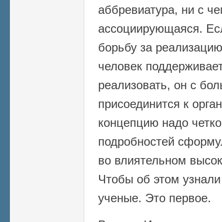
аббревиатура, ни с ч
ассоциирующаяся. Ес
борьбу за реализацию
человек поддерживае
реализовать, он с бо
присоединится к орган
концепцию надо четко
подробностей сформу
во влиятельном высок
Чтобы об этом узнали
ученые. Это первое.