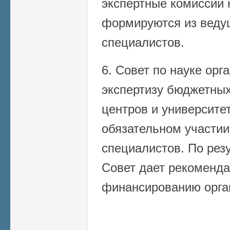
экспертные комиссии 
формируются из веду
специалистов.
6. Совет по науке орг
экспертизу бюджетных
центров и университет
обязательном участии
специалистов. По рез
Совет дает рекоменд
финансированию орга