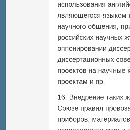
использования англий
являющегося языком 
научного общения, пр
российских научных ж
оппонировании диссер
диссертационных сове
проектов на научные к
проектам и пр.
16. Внедрение таких ж
Союзе правил провоз
приборов, материалов