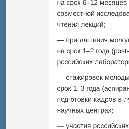
на срок 6–12 месяцев (
совместной исследова
чтения лекций;
— приглашения молод
на срок 1–2 года (post
российских лаборатор
— стажировок молоды
срок 1–3 года (аспира
подготовки кадров в 
научных центрах;
— участия российских