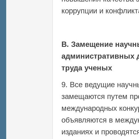
коррупции и конфликт
В. Замещение научн
административных 
труда ученых
9. Все ведущие научн
замещаются путем пр
международных конку
объявляются в между
изданиях и проводятс