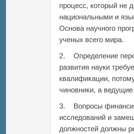
процесс, который не 
национальными и язы
Основа научного прог
ученых всего мира.
2. Определение перс
развития науки требу
квалификации, потому
чиновники, а ведущие
3. Вопросы финанси
исследований и заме
должностей должны р