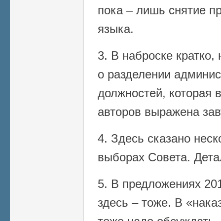
пока – лишь снятие пр
языка.
3. В наброске кратко
о разделении админис
должностей, которая 
авторов выражена зав
4. Здесь сказано неск
выборах Совета. Дета
5. В предложениях 201
здесь – тоже. В «нака