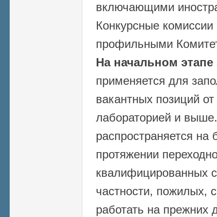
включающими иностра
Конкурсные комиссии
профильными Комитет
На начальном этапе
применяется для запо
вакантных позиций от
лабораторией и выше.
распространяется на б
протяжении переходно
квалифицированных с
частности, пожилых, 
работать на прежних 