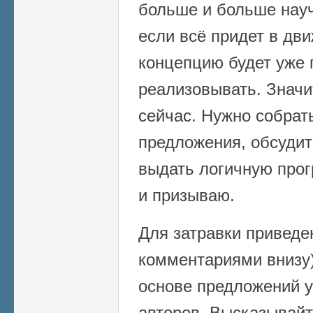
больше и больше науч
если всё придет в дв
концепцию будет уже 
реализовывать. Значи
сейчас. Нужно собрат
предложения, обсудит
выдать логичную прог
и призываю.
Для затравки приведе
комментариями внизу)
основе предложений 
авторов. Высказывайт