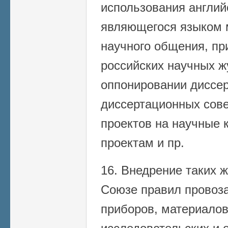
использования англий
являющегося языком 
научного общения, пр
российских научных ж
оппонировании диссер
диссертационных сове
проектов на научные к
проектам и пр.
16. Внедрение таких ж
Союзе правил провоз
приборов, материалов