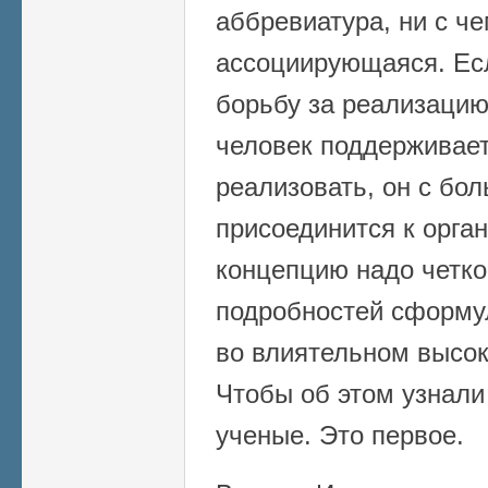
аббревиатура, ни с ч
ассоциирующаяся. Ес
борьбу за реализацию
человек поддерживае
реализовать, он с бо
присоединится к орган
концепцию надо четко
подробностей сформу
во влиятельном высок
Чтобы об этом узнали
ученые. Это первое.