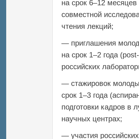
на срок 6–12 месяцев (
совместной исследова
чтения лекций;
— приглашения молод
на срок 1–2 года (post
российских лаборатор
— стажировок молоды
срок 1–3 года (аспира
подготовки кадров в 
научных центрах;
— участия российских