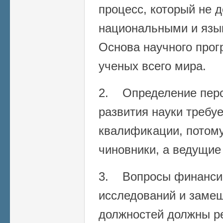
процесс, который не 
национальными и язы
Основа научного прог
ученых всего мира.
2. Определение перс
развития науки требу
квалификации, потому
чиновники, а ведущие
3. Вопросы финанси
исследований и заме
должностей должны р