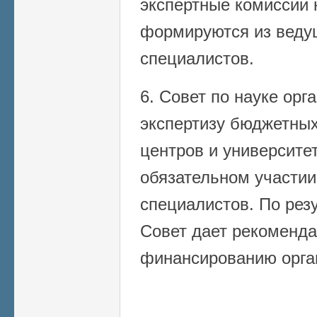
экспертные комиссии 
формируются из веду
специалистов.
6. Совет по науке орг
экспертизу бюджетных
центров и университет
обязательном участии
специалистов. По рез
Совет дает рекоменд
финансированию орга