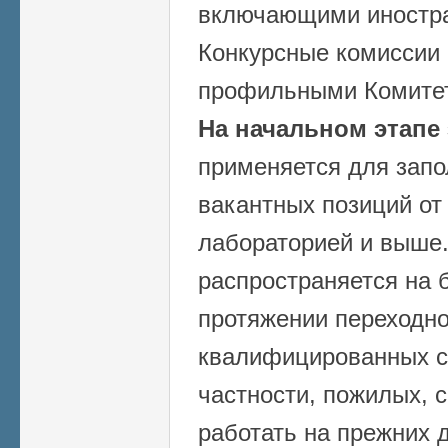
включающими иностра
Конкурсные комиссии
профильными Комитет
На начальном этапе
применяется для запо
вакантных позиций от
лабораторией и выше.
распространяется на б
протяжении переходно
квалифицированных с
частности, пожилых, 
работать на прежних 