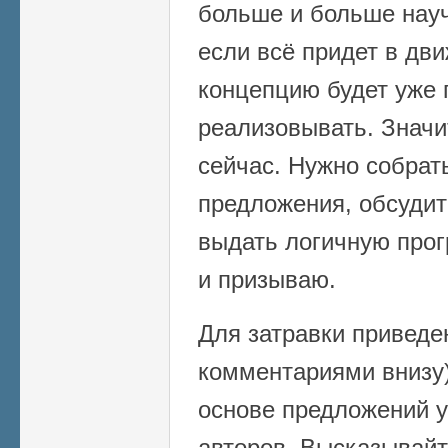
больше и больше науч
если всё придет в дв
концепцию будет уже 
реализовывать. Значи
сейчас. Нужно собрат
предложения, обсудит
выдать логичную прог
и призываю.
Для затравки приведе
комментариями внизу)
основе предложений 
авторов. Высказывайт