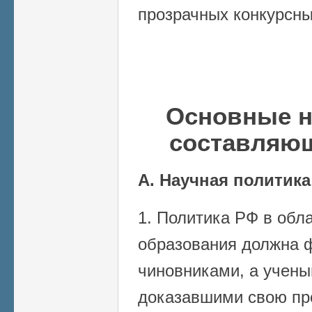
прозрачных конкурсны
Основные н
составляю
А. Научная политика
1. Политика РФ в обла
образования должна 
чиновниками, а учены
доказавшими свою пр