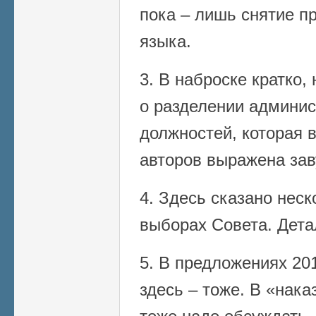
пока – лишь снятие пр
языка.
3. В наброске кратко
о разделении админис
должностей, которая 
авторов выражена зав
4. Здесь сказано неск
выборах Совета. Дета
5. В предложениях 201
здесь – тоже. В «нака