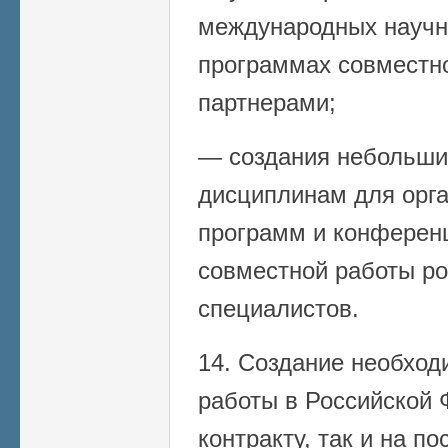
международных научн
программах совместн
партнерами;
— создания небольши
дисциплинам для орг
программ и конферен
совместной работы ро
специалистов.
14. Создание необход
работы в Российской 
контракту, так и на п