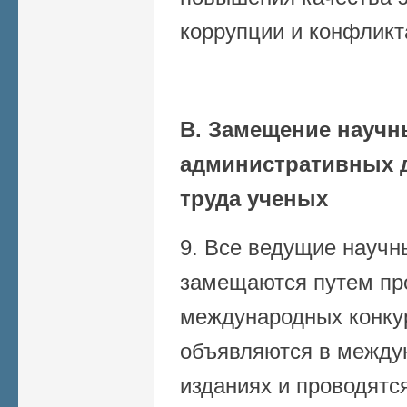
коррупции и конфликт
В. Замещение научн
административных 
труда ученых
9. Все ведущие научн
замещаются путем пр
международных конку
объявляются в между
изданиях и проводятс