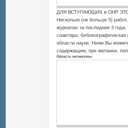
ДЛЯ ВСТУПАЮЩИХ в ОНР ЭТ
Несколько (не больше 5) рабо
журналах за последние 3 года,
соавторы, библиографическая 
области науки. Ниже Вы может
содержащим, при желании, пол
Область экспертизы