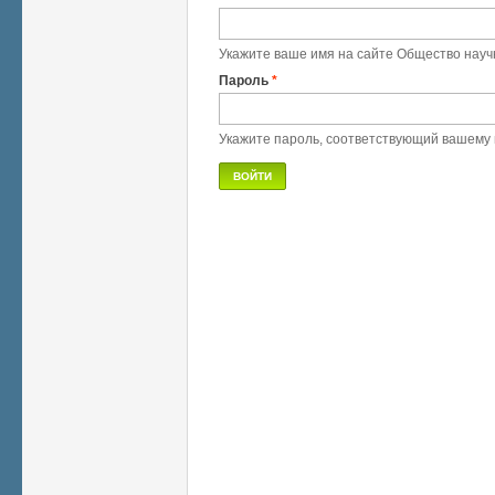
Укажите ваше имя на сайте Общество науч
Пароль
*
Укажите пароль, соответствующий вашему 