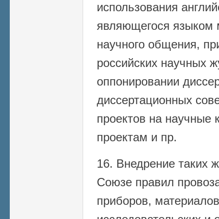
использования англий
являющегося языком 
научного общения, пр
российских научных ж
оппонировании диссер
диссертационных сове
проектов на научные к
проектам и пр.
16. Внедрение таких ж
Союзе правил провоз
приборов, материалов