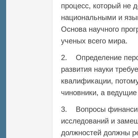
процесс, который не 
национальными и язы
Основа научного прог
ученых всего мира.
2. Определение перс
развития науки требу
квалификации, потому
чиновники, а ведущие
3. Вопросы финанси
исследований и заме
должностей должны р