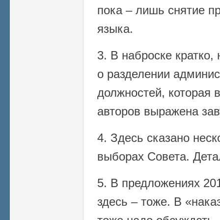
пока – лишь снятие пр
языка.
3. В наброске кратко
о разделении админис
должностей, которая 
авторов выражена зав
4. Здесь сказано неск
выборах Совета. Дета
5. В предложениях 201
здесь – тоже. В «нака