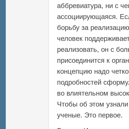
аббревиатура, ни с ч
ассоциирующаяся. Ес
борьбу за реализацию
человек поддерживае
реализовать, он с бо
присоединится к орган
концепцию надо четко
подробностей сформу
во влиятельном высок
Чтобы об этом узнали
ученые. Это первое.