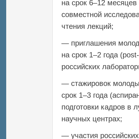
на срок 6–12 месяцев (
совместной исследова
чтения лекций;
— приглашения молод
на срок 1–2 года (post
российских лаборатор
— стажировок молоды
срок 1–3 года (аспира
подготовки кадров в 
научных центрах;
— участия российских