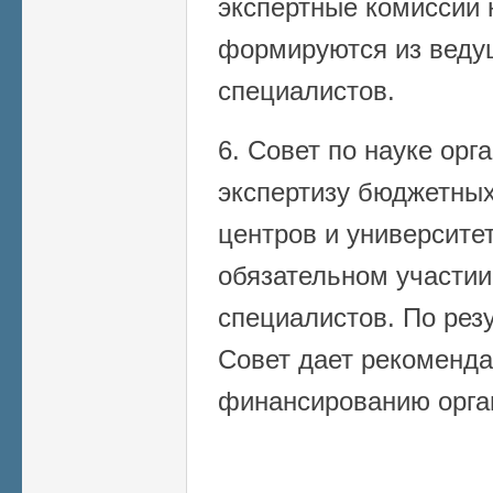
экспертные комиссии 
формируются из веду
специалистов.
6. Совет по науке орг
экспертизу бюджетных
центров и университет
обязательном участии
специалистов. По рез
Совет дает рекоменд
финансированию орга