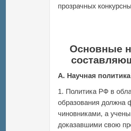
прозрачных конкурсны
Основные н
составляю
А. Научная политика
1. Политика РФ в обла
образования должна 
чиновниками, а учены
доказавшими свою пр