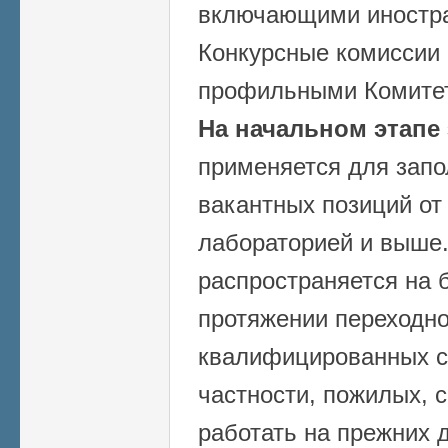
включающими иностра
Конкурсные комиссии
профильными Комитет
На начальном этапе
применяется для запо
вакантных позиций от
лабораторией и выше.
распространяется на б
протяжении переходно
квалифицированных с
частности, пожилых, 
работать на прежних 