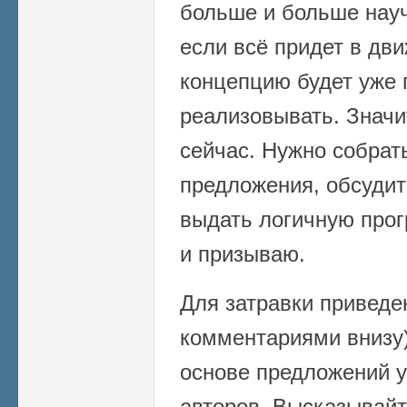
больше и больше науч
если всё придет в дв
концепцию будет уже 
реализовывать. Значи
сейчас. Нужно собрат
предложения, обсудит
выдать логичную прог
и призываю.
Для затравки приведе
комментариями внизу)
основе предложений 
авторов. Высказывайт