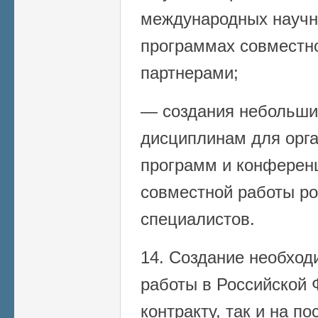
международных научн
программах совместн
партнерами;
— создания небольши
дисциплинам для орг
программ и конферен
совместной работы ро
специалистов.
14. Создание необход
работы в Российской 
контракту, так и на п