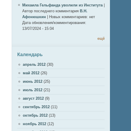
Михаила Гельфанда уволили из Института
|
Автор последнего комментария
В.Н.
Афонюшкин
|
Новых комментариев:
нет
Дата обновления/комментирования:
13/07/2024 - 15:04
ещё
Календарь
апрель 2012
(30)
май 2012
(26)
июнь 2012
(25)
июль 2012
(21)
август 2012
(9)
сентябрь 2012
(11)
октябрь 2012
(13)
ноябрь 2012
(12)