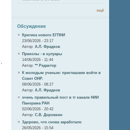
ещё
Обсуждение
Критика нового ЕГПНИ
23/06/2026 - 23:17
Автор:
А.Л. Фрадков
Приколы - в кулуары
14/06/2026 - 11:44
, 
Автор:
** Редактор
К молодым ученым: приглашаем войти в
Совет ОНР.
08/06/2026 - 08:27
Автор:
А.Л. Фрадков
очень правильный пост в тг канале НИИ
Панорама РАН
02/06/2026 - 20:42
Автор:
С.В. Дорожкин
Здорово, что снова заработало
26/05/2026 - 15:54