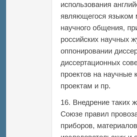
использования англий
являющегося языком 
научного общения, пр
российских научных ж
оппонировании диссер
диссертационных сове
проектов на научные к
проектам и пр.
16. Внедрение таких ж
Союзе правил провоз
приборов, материалов