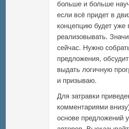
больше и больше науч
если всё придет в дв
концепцию будет уже 
реализовывать. Значи
сейчас. Нужно собрат
предложения, обсудит
выдать логичную прог
и призываю.
Для затравки приведе
комментариями внизу)
основе предложений 
авторов. Высказывайт