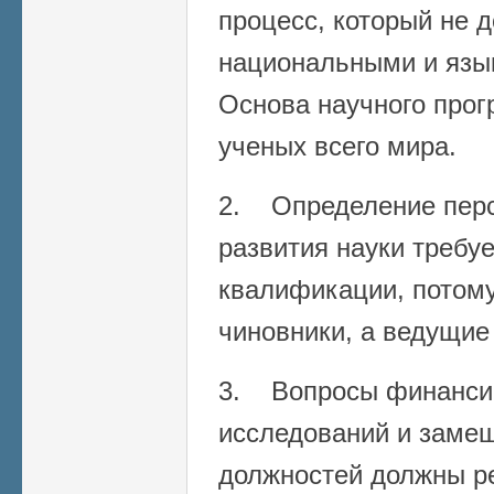
процесс, который не 
национальными и язы
Основа научного прог
ученых всего мира.
2. Определение перс
развития науки требу
квалификации, потому
чиновники, а ведущие
3. Вопросы финанси
исследований и заме
должностей должны р