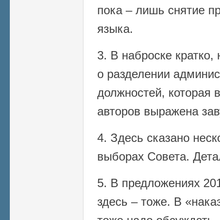
пока – лишь снятие пр
языка.
3. В наброске кратко
о разделении админис
должностей, которая 
авторов выражена зав
4. Здесь сказано неск
выборах Совета. Дета
5. В предложениях 201
здесь – тоже. В «нака