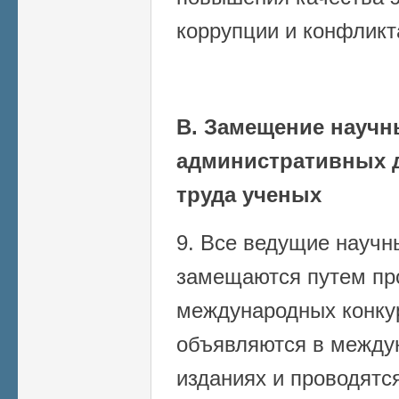
коррупции и конфликт
В. Замещение научн
административных 
труда ученых
9. Все ведущие научн
замещаются путем пр
международных конку
объявляются в между
изданиях и проводятс