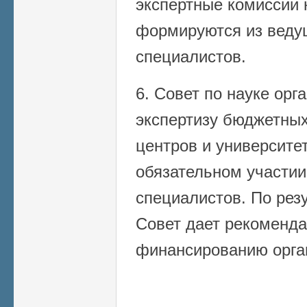
экспертные комиссии 
формируются из веду
специалистов.
6. Совет по науке орг
экспертизу бюджетных
центров и университет
обязательном участии
специалистов. По рез
Совет дает рекоменд
финансированию орга