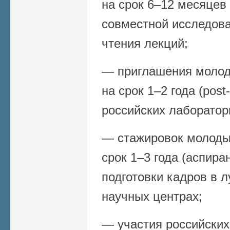
на срок 6–12 месяцев (
совместной исследова
чтения лекций;
— приглашения молод
на срок 1–2 года (post
российских лаборатор
— стажировок молоды
срок 1–3 года (аспира
подготовки кадров в 
научных центрах;
— участия российских