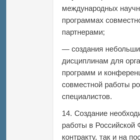
международных научн
программах совместн
партнерами;
— создания небольши
дисциплинам для орг
программ и конферен
совместной работы ро
специалистов.
14. Создание необход
работы в Российской 
контракту, так и на п