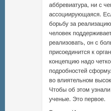
аббревиатура, ни с ч
ассоциирующаяся. Ес
борьбу за реализацию
человек поддерживае
реализовать, он с бо
присоединится к орган
концепцию надо четко
подробностей сформу
во влиятельном высок
Чтобы об этом узнали
ученые. Это первое.