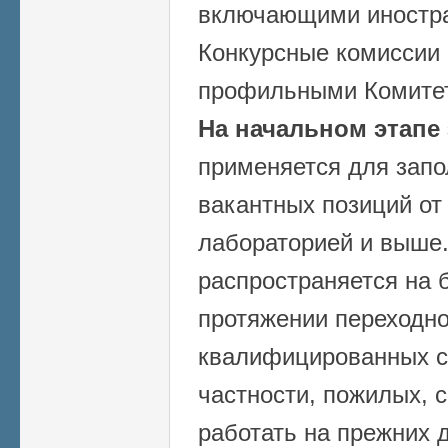
включающими иностра
Конкурсные комиссии
профильными Комитет
На начальном этапе
применяется для запо
вакантных позиций от
лабораторией и выше.
распространяется на б
протяжении переходно
квалифицированных с
частности, пожилых, 
работать на прежних 