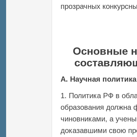
прозрачных конкурсны
Основные н
составляю
А. Научная политика
1. Политика РФ в обла
образования должна 
чиновниками, а учены
доказавшими свою пр