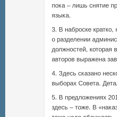
пока – лишь снятие пр
языка.
3. В наброске кратко
о разделении админис
должностей, которая 
авторов выражена зав
4. Здесь сказано неск
выборах Совета. Дета
5. В предложениях 201
здесь – тоже. В «нака