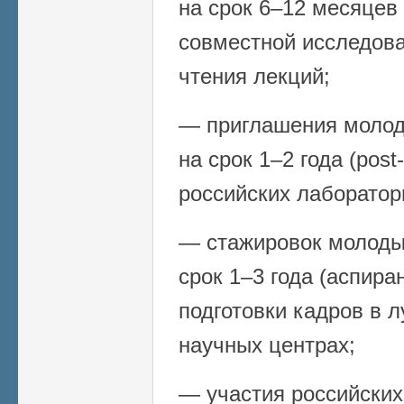
на срок 6–12 месяцев (
совместной исследова
чтения лекций;
— приглашения молод
на срок 1–2 года (post
российских лаборатор
— стажировок молоды
срок 1–3 года (аспира
подготовки кадров в 
научных центрах;
— участия российских