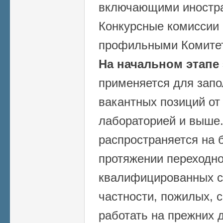
включающими иностра
Конкурсные комиссии
профильными Комитет
На начальном этапе
применяется для запо
вакантных позиций от
лабораторией и выше.
распространяется на б
протяжении переходно
квалифицированных с
частности, пожилых, 
работать на прежних 