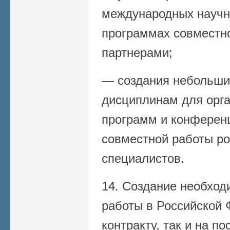
международных научн
программах совместн
партнерами;
— создания небольши
дисциплинам для орг
программ и конферен
совместной работы ро
специалистов.
14. Создание необход
работы в Российской 
контракту, так и на п