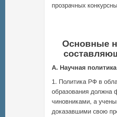
прозрачных конкурсны
Основные н
составляю
А. Научная политика
1. Политика РФ в обла
образования должна 
чиновниками, а учены
доказавшими свою пр