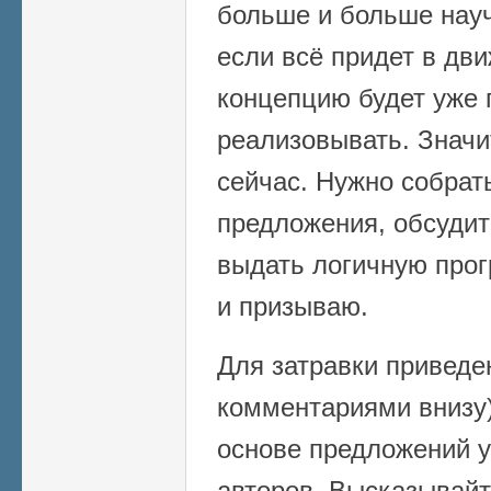
больше и больше науч
если всё придет в дв
концепцию будет уже 
реализовывать. Значи
сейчас. Нужно собрат
предложения, обсудит
выдать логичную прог
и призываю.
Для затравки приведе
комментариями внизу)
основе предложений 
авторов. Высказывайт