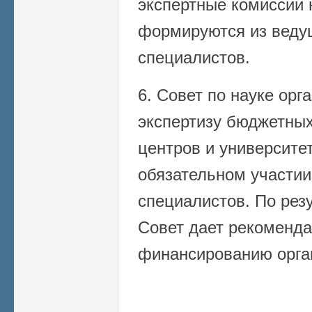
экспертные комиссии 
формируются из веду
специалистов.
6. Совет по науке орг
экспертизу бюджетных
центров и университет
обязательном участии
специалистов. По рез
Совет дает рекоменд
финансированию орга