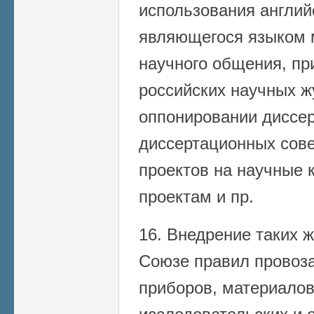
использования англий
являющегося языком 
научного общения, пр
российских научных ж
оппонировании диссер
диссертационных сове
проектов на научные к
проектам и пр.
16. Внедрение таких ж
Союзе правил провоз
приборов, материалов