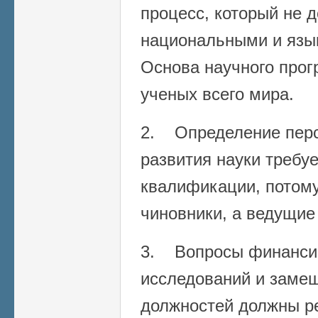
процесс, который не 
национальными и язы
Основа научного прог
ученых всего мира.
2. Определение перс
развития науки требу
квалификации, потому
чиновники, а ведущие
3. Вопросы финанси
исследований и заме
должностей должны р