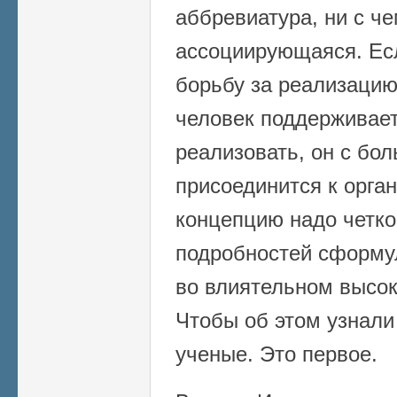
аббревиатура, ни с ч
ассоциирующаяся. Ес
борьбу за реализацию
человек поддерживае
реализовать, он с бо
присоединится к орган
концепцию надо четко
подробностей сформу
во влиятельном высок
Чтобы об этом узнали
ученые. Это первое.