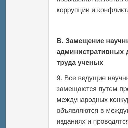
коррупции и конфликт
В. Замещение научн
административных 
труда ученых
9. Все ведущие научн
замещаются путем пр
международных конку
объявляются в между
изданиях и проводятс