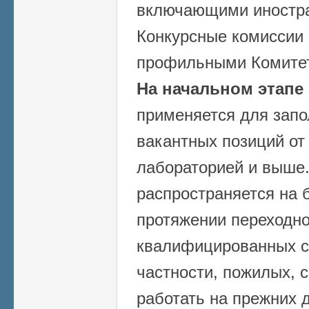
включающими иностра
Конкурсные комиссии
профильными Комитет
На начальном этапе
применяется для запо
вакантных позиций от
лабораторией и выше.
распространяется на б
протяжении переходно
квалифицированных с
частности, пожилых, 
работать на прежних 