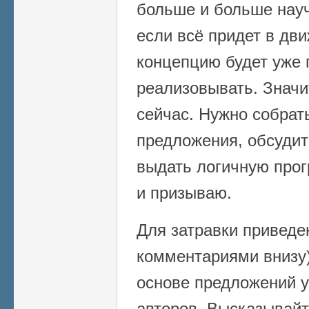
больше и больше науч
если всё придет в дв
концепцию будет уже 
реализовывать. Значи
сейчас. Нужно собрат
предложения, обсудит
выдать логичную прог
и призываю.
Для затравки приведе
комментариями внизу)
основе предложений 
авторов. Высказывайт