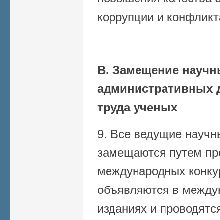
коррупции и конфликт
В. Замещение научн
административных 
труда ученых
9. Все ведущие научн
замещаются путем пр
международных конку
объявляются в между
изданиях и проводятс