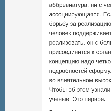
аббревиатура, ни с ч
ассоциирующаяся. Ес
борьбу за реализацию
человек поддерживае
реализовать, он с бо
присоединится к орган
концепцию надо четко
подробностей сформу
во влиятельном высок
Чтобы об этом узнали
ученые. Это первое.