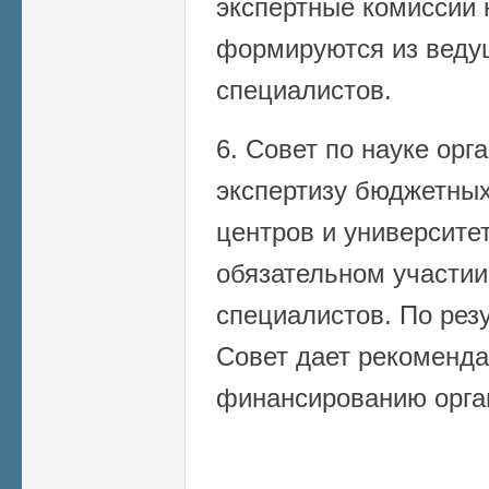
экспертные комиссии 
формируются из веду
специалистов.
6. Совет по науке орг
экспертизу бюджетных
центров и университет
обязательном участии
специалистов. По рез
Совет дает рекоменд
финансированию орга