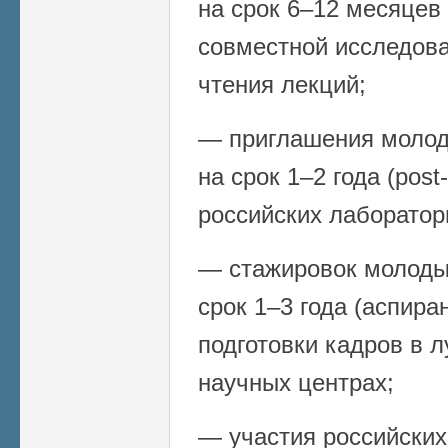
на срок 6–12 месяцев (
совместной исследова
чтения лекций;
— приглашения молод
на срок 1–2 года (post
российских лаборатор
— стажировок молоды
срок 1–3 года (аспира
подготовки кадров в 
научных центрах;
— участия российских