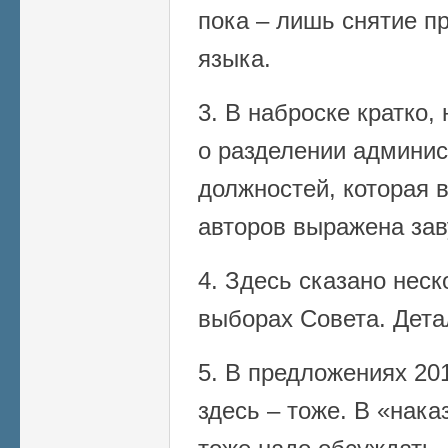
пока – лишь снятие пр
языка.
3. В наброске кратко
о разделении админис
должностей, которая 
авторов выражена зав
4. Здесь сказано неск
выборах Совета. Дета
5. В предложениях 201
здесь – тоже. В «нака