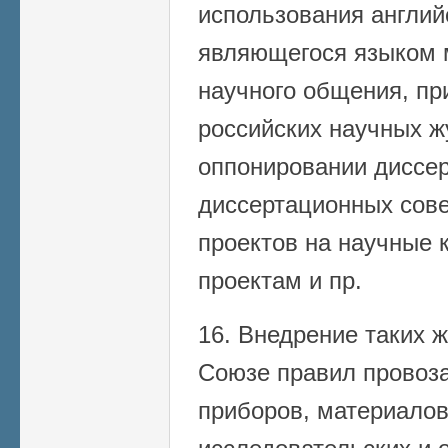
использования англий
являющегося языком 
научного общения, пр
российских научных ж
оппонировании диссер
диссертационных сове
проектов на научные к
проектам и пр.
16. Внедрение таких ж
Союзе правил провоз
приборов, материалов