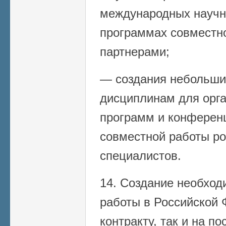
международных научн
программах совместн
партнерами;
— создания небольши
дисциплинам для орг
программ и конферен
совместной работы ро
специалистов.
14. Создание необход
работы в Российской 
контракту, так и на п