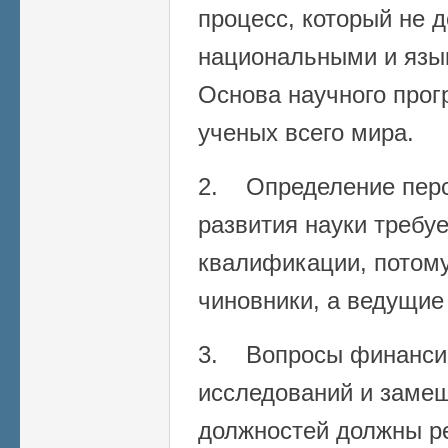
процесс, который не 
национальными и язы
Основа научного прог
ученых всего мира.
2. Определение перс
развития науки требу
квалификации, потому
чиновники, а ведущие
3. Вопросы финанси
исследований и заме
должностей должны р