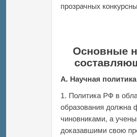
прозрачных конкурсны
Основные н
составляю
А. Научная политика
1. Политика РФ в обла
образования должна 
чиновниками, а учены
доказавшими свою пр