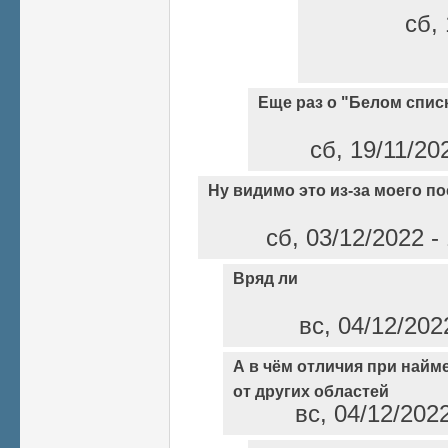
сб, 
Еще раз о "Белом спис
сб, 19/11/20
Ну видимо это из-за моего по
сб, 03/12/2022 -
Вряд ли
вс, 04/12/202
А в чём отличия при найм
от других областей
вс, 04/12/202