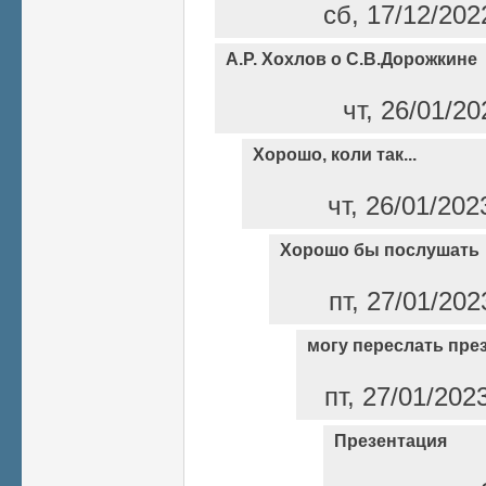
сб, 17/12/202
А.Р. Хохлов о С.В.Дорожкине
чт, 26/01/2
Хорошо, коли так...
чт, 26/01/202
Хорошо бы послушать
пт, 27/01/202
могу переслать пре
пт, 27/01/202
Презентация