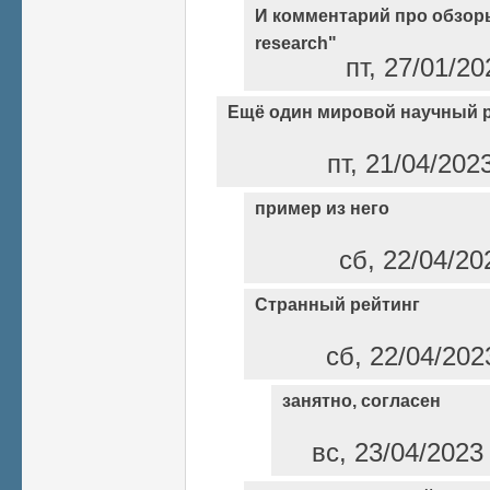
И комментарий про обзоры
research"
пт, 27/01/2
Ещё один мировой научный 
пт, 21/04/202
пример из него
сб, 22/04/20
Странный рейтинг
сб, 22/04/202
занятно, согласен
вс, 23/04/2023