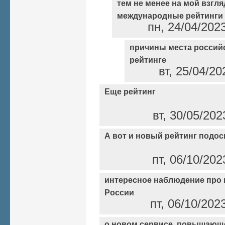
тем не менее на мой взгляд
международные рейтинги
пн, 24/04/202
причины места россий
рейтинге
вт, 25/04/20
Еще рейтинг
вт, 30/05/202
А вот и новый рейтинг подос
пт, 06/10/202
интересное наблюдение про 
России
пт, 06/10/202
о новом сервисе, повышающ