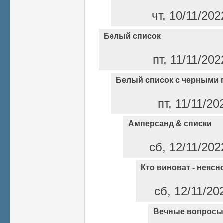
чт, 10/11/202
Белый список
пт, 11/11/202
Белый список с черными 
пт, 11/11/20
Амперсанд & списки
сб, 12/11/202
Кто виноват - неясно
сб, 12/11/20
Вечные вопросы