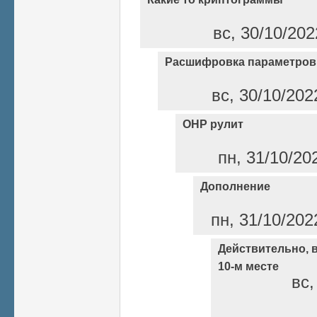
вс, 30/10/202
Расшифровка параметров
вс, 30/10/202
ОНР рулит
пн, 31/10/20
Дополнение
пн, 31/10/202
Действительно, в
10-м месте
вс,