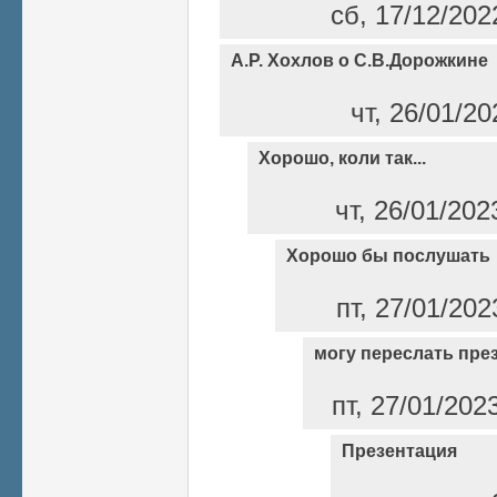
сб, 17/12/202
А.Р. Хохлов о С.В.Дорожкине
чт, 26/01/2
Хорошо, коли так...
чт, 26/01/202
Хорошо бы послушать
пт, 27/01/202
могу переслать пре
пт, 27/01/202
Презентация