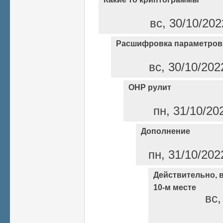
вс, 30/10/202
Расшифровка параметров
вс, 30/10/202
ОНР рулит
пн, 31/10/20
Дополнение
пн, 31/10/202
Действительно, в
10-м месте
вс,