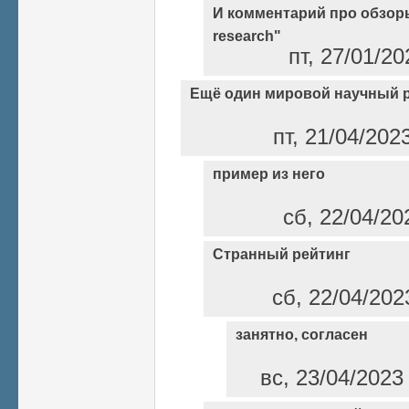
И комментарий про обзоры
research"
пт, 27/01/2
Ещё один мировой научный 
пт, 21/04/202
пример из него
сб, 22/04/20
Странный рейтинг
сб, 22/04/202
занятно, согласен
вс, 23/04/2023