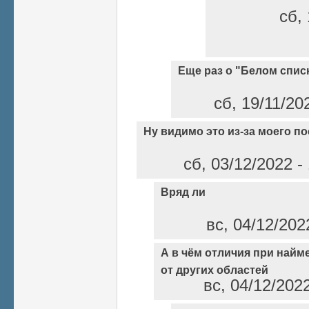
сб, 
Еще раз о "Белом спис
сб, 19/11/20
Ну видимо это из-за моего по
сб, 03/12/2022 -
Вряд ли
вс, 04/12/202
А в чём отличия при найм
от других областей
вс, 04/12/202