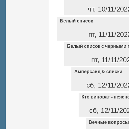
чт, 10/11/202
Белый список
пт, 11/11/202
Белый список с черными 
пт, 11/11/20
Амперсанд & списки
сб, 12/11/202
Кто виноват - неясно
сб, 12/11/20
Вечные вопросы