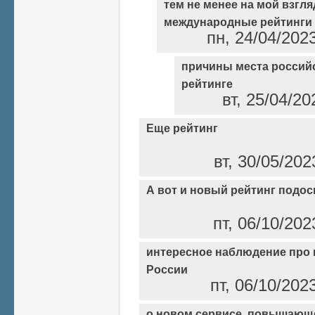
тем не менее на мой взгляд
международные рейтинги
пн, 24/04/202
причины места россий
рейтинге
вт, 25/04/20
Еще рейтинг
вт, 30/05/202
А вот и новый рейтинг подос
пт, 06/10/202
интересное наблюдение про 
России
пт, 06/10/202
о новом сервисе, повышающ