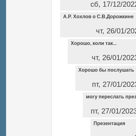
сб, 17/12/202
А.Р. Хохлов о С.В.Дорожкине
чт, 26/01/2
Хорошо, коли так...
чт, 26/01/202
Хорошо бы послушать
пт, 27/01/202
могу переслать пре
пт, 27/01/202
Презентация