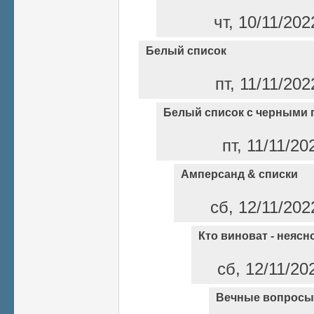
чт, 10/11/202
Белый список
пт, 11/11/202
Белый список с черными 
пт, 11/11/20
Амперсанд & списки
сб, 12/11/202
Кто виноват - неясно
сб, 12/11/20
Вечные вопросы