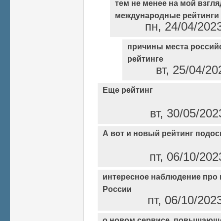
тем не менее на мой взгляд
международные рейтинги
пн, 24/04/202
причины места россий
рейтинге
вт, 25/04/20
Еще рейтинг
вт, 30/05/202
А вот и новый рейтинг подос
пт, 06/10/202
интересное наблюдение про 
России
пт, 06/10/202
о новом сервисе, повышающ