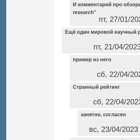
И комментарий про обзоры
research"
пт, 27/01/2
Ещё один мировой научный 
пт, 21/04/202
пример из него
сб, 22/04/20
Странный рейтинг
сб, 22/04/202
занятно, согласен
вс, 23/04/2023