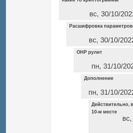
вс, 30/10/202
Расшифровка параметров
вс, 30/10/202
ОНР рулит
пн, 31/10/20
Дополнение
пн, 31/10/202
Действительно, в
10-м месте
вс,