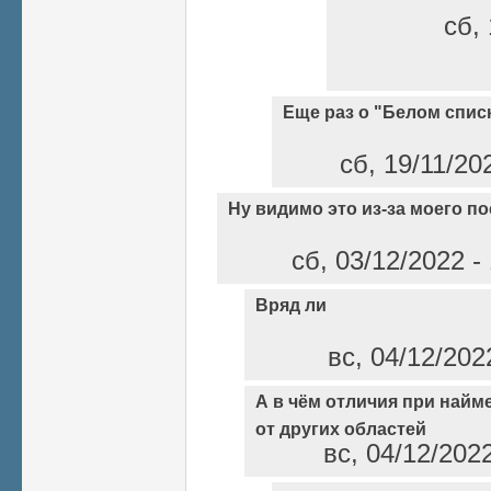
сб, 
Еще раз о "Белом спис
сб, 19/11/20
Ну видимо это из-за моего по
сб, 03/12/2022 -
Вряд ли
вс, 04/12/202
А в чём отличия при найм
от других областей
вс, 04/12/202