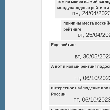
тем не менее на мой взгляд
международные рейтинги
пн, 24/04/202
причины места россий
рейтинге
вт, 25/04/20
Еще рейтинг
вт, 30/05/202
А вот и новый рейтинг подос
пт, 06/10/202
интересное наблюдение про 
России
пт, 06/10/202
о новом сервисе, повышающ