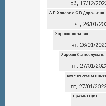
сб, 17/12/202
А.Р. Хохлов о С.В.Дорожкине
чт, 26/01/2
Хорошо, коли так...
чт, 26/01/202
Хорошо бы послушать
пт, 27/01/202
могу переслать пре
пт, 27/01/202
Презентация