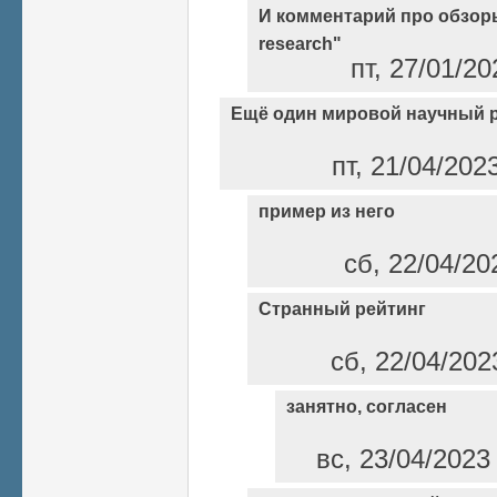
И комментарий про обзоры
research"
пт, 27/01/2
Ещё один мировой научный 
пт, 21/04/202
пример из него
сб, 22/04/20
Странный рейтинг
сб, 22/04/202
занятно, согласен
вс, 23/04/2023