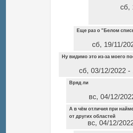
сб, 
Еще раз о "Белом спис
сб, 19/11/20
Ну видимо это из-за моего по
сб, 03/12/2022 -
Вряд ли
вс, 04/12/202
А в чём отличия при найм
от других областей
вс, 04/12/202