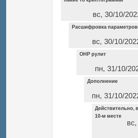
вс, 30/10/202
Расшифровка параметров
вс, 30/10/202
ОНР рулит
пн, 31/10/20
Дополнение
пн, 31/10/202
Действительно, в
10-м месте
вс,