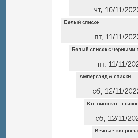
чт, 10/11/202
Белый список
пт, 11/11/202
Белый список с черными 
пт, 11/11/20
Амперсанд & списки
сб, 12/11/202
Кто виноват - неясно
сб, 12/11/20
Вечные вопросы