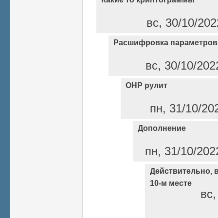
вс, 30/10/202
Расшифровка параметров
вс, 30/10/202
ОНР рулит
пн, 31/10/20
Дополнение
пн, 31/10/202
Действительно, в
10-м месте
вс,