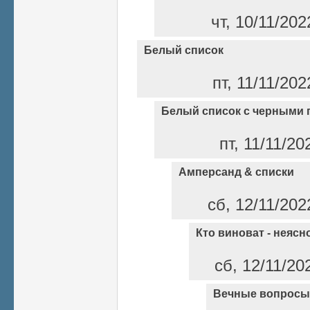
чт, 10/11/202
Белый список
пт, 11/11/202
Белый список с черными 
пт, 11/11/20
Амперсанд & списки
сб, 12/11/202
Кто виноват - неясно
сб, 12/11/20
Вечные вопросы