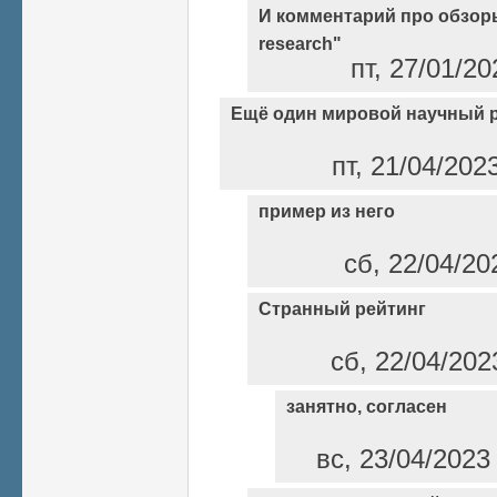
И комментарий про обзоры
research"
пт, 27/01/2
Ещё один мировой научный 
пт, 21/04/202
пример из него
сб, 22/04/20
Странный рейтинг
сб, 22/04/202
занятно, согласен
вс, 23/04/2023