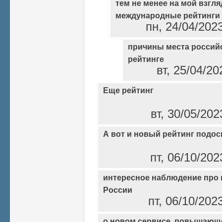
тем не менее на мой взгляд
международные рейтинги
пн, 24/04/202
причины места россий
рейтинге
вт, 25/04/20
Еще рейтинг
вт, 30/05/202
А вот и новый рейтинг подос
пт, 06/10/202
интересное наблюдение про 
России
пт, 06/10/202
о новом сервисе, повышающ