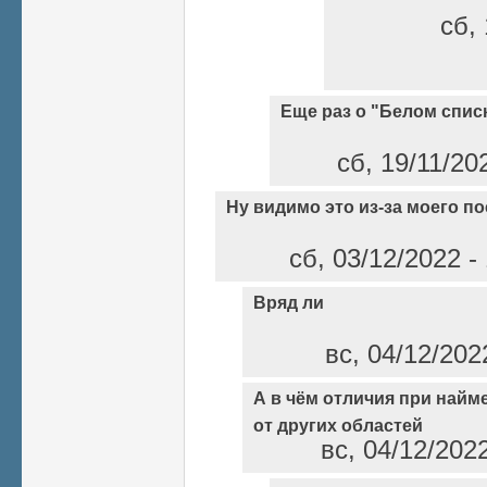
сб, 
Еще раз о "Белом спис
сб, 19/11/20
Ну видимо это из-за моего по
сб, 03/12/2022 -
Вряд ли
вс, 04/12/202
А в чём отличия при найм
от других областей
вс, 04/12/202