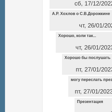
сб, 17/12/202
А.Р. Хохлов о С.В.Дорожкине
чт, 26/01/2
Хорошо, коли так...
чт, 26/01/202
Хорошо бы послушать
пт, 27/01/202
могу переслать пре
пт, 27/01/202
Презентация