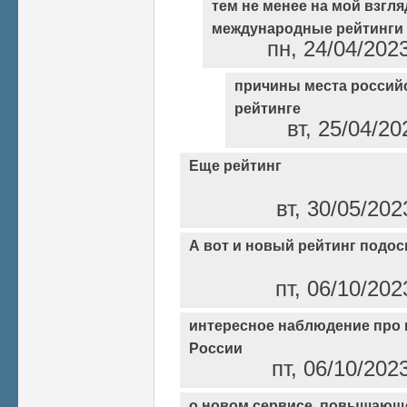
тем не менее на мой взгляд
международные рейтинги
пн, 24/04/202
причины места россий
рейтинге
вт, 25/04/20
Еще рейтинг
вт, 30/05/202
А вот и новый рейтинг подос
пт, 06/10/202
интересное наблюдение про 
России
пт, 06/10/202
о новом сервисе, повышающ