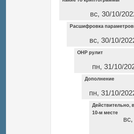
вс, 30/10/202
Расшифровка параметров
вс, 30/10/202
ОНР рулит
пн, 31/10/20
Дополнение
пн, 31/10/202
Действительно, в
10-м месте
вс,