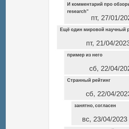
И комментарий про обзоры
research"
пт, 27/01/2
Ещё один мировой научный 
пт, 21/04/202
пример из него
сб, 22/04/20
Странный рейтинг
сб, 22/04/202
занятно, согласен
вс, 23/04/2023