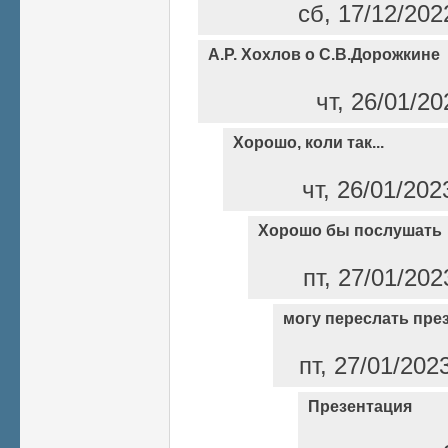
сб, 17/12/202
А.Р. Хохлов о С.В.Дорожкине
чт, 26/01/2
Хорошо, коли так...
чт, 26/01/202
Хорошо бы послушать
пт, 27/01/202
могу переслать пре
пт, 27/01/202
Презентация