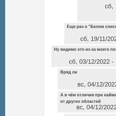
сб, 
Еще раз о "Белом спис
сб, 19/11/20
Ну видимо это из-за моего по
сб, 03/12/2022 -
Вряд ли
вс, 04/12/202
А в чём отличия при найм
от других областей
вс, 04/12/202