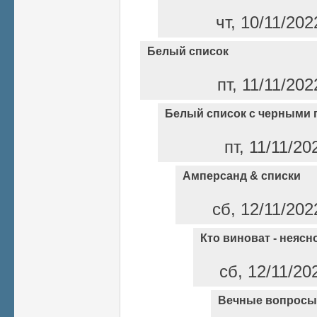
чт, 10/11/202
Белый список
пт, 11/11/202
Белый список с черными 
пт, 11/11/20
Амперсанд & списки
сб, 12/11/202
Кто виноват - неясно
сб, 12/11/20
Вечные вопросы