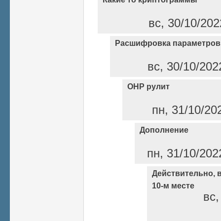
вс, 30/10/202
Расшифровка параметров
вс, 30/10/202
ОНР рулит
пн, 31/10/20
Дополнение
пн, 31/10/202
Действительно, в
10-м месте
вс,