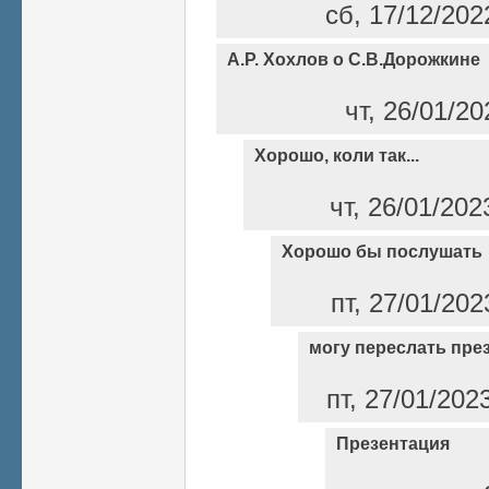
сб, 17/12/202
А.Р. Хохлов о С.В.Дорожкине
чт, 26/01/2
Хорошо, коли так...
чт, 26/01/202
Хорошо бы послушать
пт, 27/01/202
могу переслать пре
пт, 27/01/202
Презентация