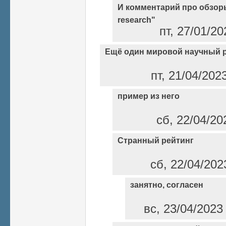
И комментарий про обзоры
research"
пт, 27/01/2
Ещё один мировой научный 
пт, 21/04/202
пример из него
сб, 22/04/20
Странный рейтинг
сб, 22/04/202
занятно, согласен
вс, 23/04/2023