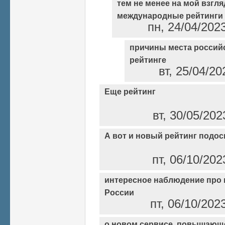
тем не менее на мой взгляд
международные рейтинги
пн, 24/04/202
причины места россий
рейтинге
вт, 25/04/20
Еще рейтинг
вт, 30/05/202
А вот и новый рейтинг подос
пт, 06/10/202
интересное наблюдение про 
России
пт, 06/10/202
о новом сервисе, повышающ