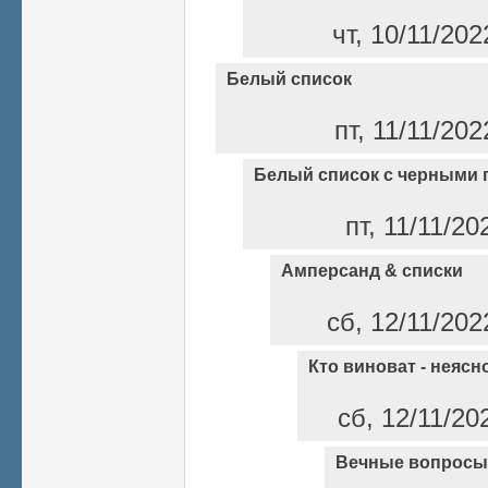
чт, 10/11/202
Белый список
пт, 11/11/202
Белый список с черными 
пт, 11/11/20
Амперсанд & списки
сб, 12/11/202
Кто виноват - неясно
сб, 12/11/20
Вечные вопросы