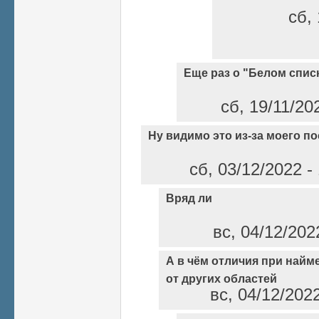
сб, 
Еще раз о "Белом спис
сб, 19/11/20
Ну видимо это из-за моего по
сб, 03/12/2022 -
Вряд ли
вс, 04/12/202
А в чём отличия при найм
от других областей
вс, 04/12/202