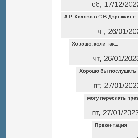
сб, 17/12/202
А.Р. Хохлов о С.В.Дорожкине
чт, 26/01/2
Хорошо, коли так...
чт, 26/01/202
Хорошо бы послушать
пт, 27/01/202
могу переслать пре
пт, 27/01/202
Презентация