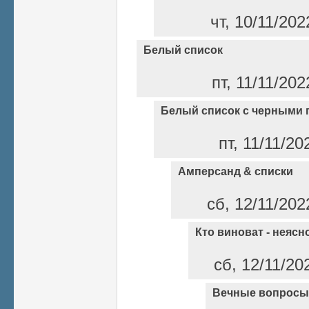
чт, 10/11/202
Белый список
пт, 11/11/202
Белый список с черными 
пт, 11/11/20
Амперсанд & списки
сб, 12/11/202
Кто виноват - неясно
сб, 12/11/20
Вечные вопросы