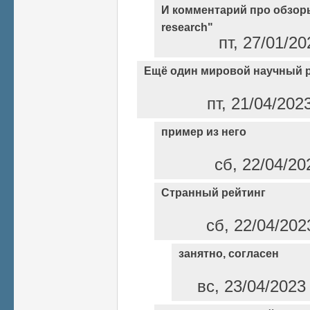
И комментарий про обзоры
research"
пт, 27/01/2
Ещё один мировой научный 
пт, 21/04/202
пример из него
сб, 22/04/20
Странный рейтинг
сб, 22/04/202
занятно, согласен
вс, 23/04/2023