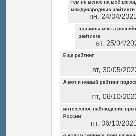
тем не менее на мой взгляд
международные рейтинги
пн, 24/04/202
причины места россий
рейтинге
вт, 25/04/20
Еще рейтинг
вт, 30/05/202
А вот и новый рейтинг подос
пт, 06/10/202
интересное наблюдение про 
России
пт, 06/10/202
о новом сервисе, повышающ