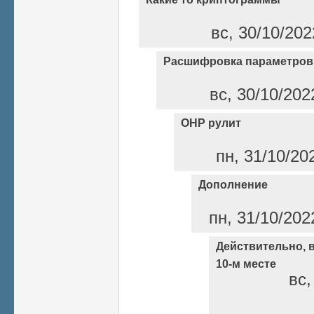
вс, 30/10/202
Расшифровка параметров
вс, 30/10/202
ОНР рулит
пн, 31/10/20
Дополнение
пн, 31/10/202
Действительно, в
10-м месте
вс,