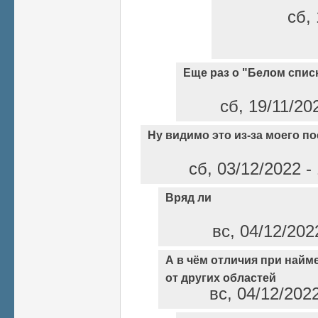
сб, 
Еще раз о "Белом спис
сб, 19/11/20
Ну видимо это из-за моего по
сб, 03/12/2022 -
Вряд ли
вс, 04/12/202
А в чём отличия при найм
от других областей
вс, 04/12/202