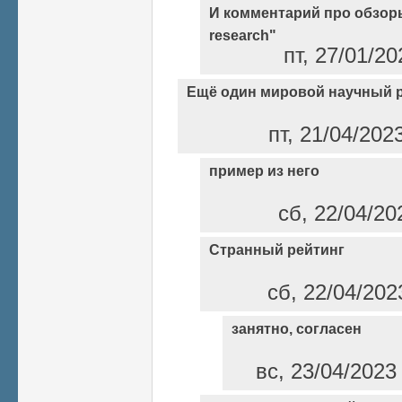
И комментарий про обзоры
research"
пт, 27/01/2
Ещё один мировой научный 
пт, 21/04/202
пример из него
сб, 22/04/20
Странный рейтинг
сб, 22/04/202
занятно, согласен
вс, 23/04/2023