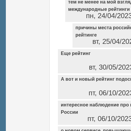
тем не менее на мой взгляд
международные рейтинги
пн, 24/04/202
причины места россий
рейтинге
вт, 25/04/20
Еще рейтинг
вт, 30/05/202
А вот и новый рейтинг подос
пт, 06/10/202
интересное наблюдение про 
России
пт, 06/10/202
о новом сервисе, повышающ