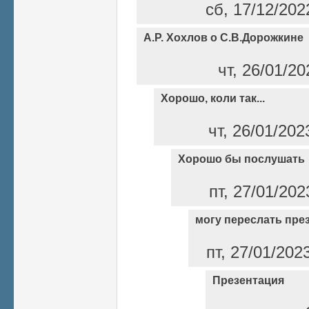
сб, 17/12/202
А.Р. Хохлов о С.В.Дорожкине
чт, 26/01/2
Хорошо, коли так...
чт, 26/01/202
Хорошо бы послушать
пт, 27/01/202
могу переслать пре
пт, 27/01/202
Презентация