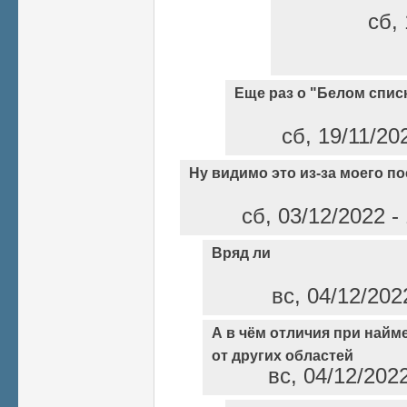
сб, 
Еще раз о "Белом спис
сб, 19/11/20
Ну видимо это из-за моего по
сб, 03/12/2022 -
Вряд ли
вс, 04/12/202
А в чём отличия при найм
от других областей
вс, 04/12/202