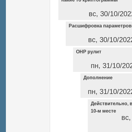
вс, 30/10/202
Расшифровка параметров
вс, 30/10/202
ОНР рулит
пн, 31/10/20
Дополнение
пн, 31/10/202
Действительно, в
10-м месте
вс,