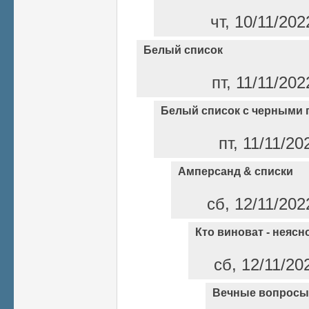
чт, 10/11/202
Белый список
пт, 11/11/202
Белый список с черными 
пт, 11/11/20
Амперсанд & списки
сб, 12/11/202
Кто виноват - неясно
сб, 12/11/20
Вечные вопросы