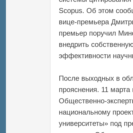
Scopus. Об этом сооб
вице-премьера Дмитр
премьер поручил Мин
внедрить собственную
эффективности научн
После выходных в об
прояснения. 11 марта 
Общественно-экспертн
национальному проект
университеты» под пр