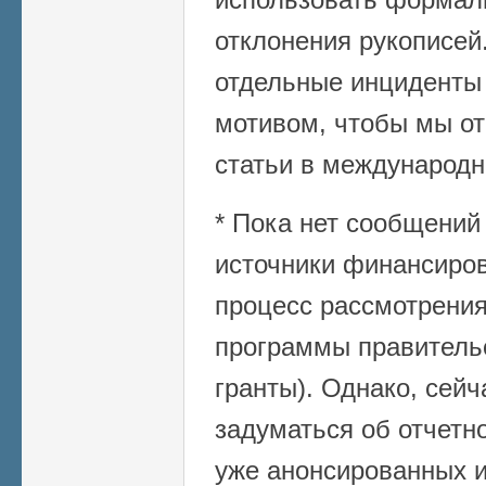
отклонения рукописей.
отдельные инциденты
мотивом, чтобы мы от
статьи в международн
* Пока нет сообщений 
источники финансиро
процесс рассмотрения
программы правитель
гранты). Однако, сей
задуматься об отчетно
уже анонсированных и