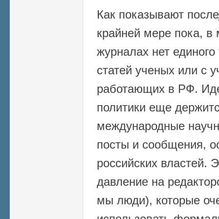
Как показывают после
крайней мере пока, в
журналах нет единого
статей ученых или с 
работающих в РФ. Иде
политики еще держитс
международные науч
посты и сообщения, 
российских властей. 
давление на редактор
мы люди), которые оч
использовать формал