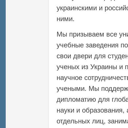
украинскими и росси
ними.
Мы призываем все уни
учебные заведения по
свои двери для студе
ученых из Украины и 
научное сотрудничест
учеными. Мы поддерж
дипломатию для глоба
науки и образования,
отдельных лиц, зани