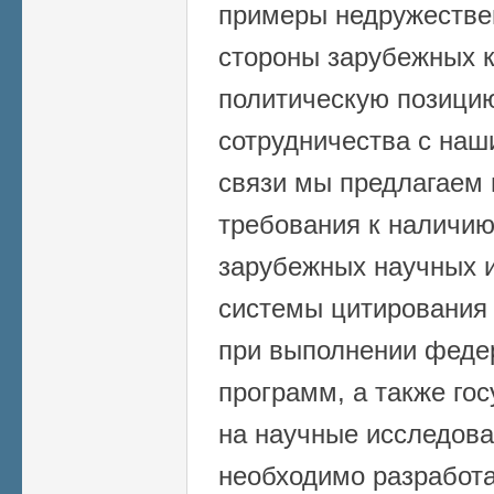
примеры недружестве
стороны зарубежных к
политическую позицию
сотрудничества с наш
связи мы предлагаем 
требования к наличию
зарубежных научных и
системы цитирования 
при выполнении феде
программ, а также го
на научные исследова
необходимо разработа